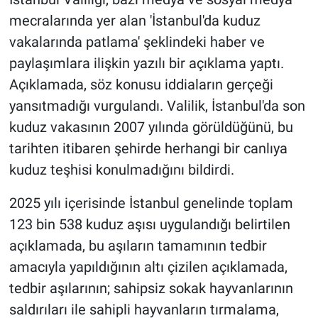
mecralarında yer alan 'İstanbul'da kuduz
vakalarında patlama' şeklindeki haber ve
paylaşımlara ilişkin yazılı bir açıklama yaptı.
Açıklamada, söz konusu iddiaların gerçeği
yansıtmadığı vurgulandı. Valilik, İstanbul'da son
kuduz vakasının 2007 yılında görüldüğünü, bu
tarihten itibaren şehirde herhangi bir canlıya
kuduz teşhisi konulmadığını bildirdi.
2025 yılı içerisinde İstanbul genelinde toplam
123 bin 538 kuduz aşısı uygulandığı belirtilen
açıklamada, bu aşıların tamamının tedbir
amacıyla yapıldığının altı çizilen açıklamada,
tedbir aşılarının; sahipsiz sokak hayvanlarının
saldırıları ile sahipli hayvanların tırmalama,