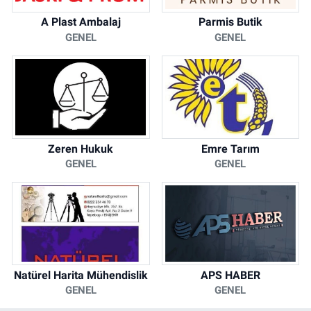
A Plast Ambalaj
Parmis Butik
GENEL
GENEL
Zeren Hukuk
Emre Tarım
GENEL
GENEL
Natürel Harita Mühendislik
APS HABER
GENEL
GENEL