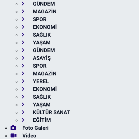
GÜNDEM
MAGAZİN
SPOR
EKONOMİ
SAĞLIK
YAŞAM
GÜNDEM
ASAYİŞ
SPOR
MAGAZİN
YEREL
EKONOMİ
SAĞLIK
YAŞAM
KÜLTÜR SANAT
EĞİTİM
Foto Galeri
Video