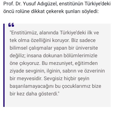
Prof. Dr. Yusuf Adıgüzel, enstitünün Türkiye’deki
öncü rolüne dikkat çekerek şunları söyledi:
"Enstitümüz, alanında Türkiye’deki ilk ve
tek olma özelliğini koruyor. Biz sadece
bilimsel çalışmalar yapan bir üniversite
değiliz; insana dokunan bölümlerimizle
öne çıkıyoruz. Bu mezuniyet, eğitimden
ziyade sevginin, ilginin, sabrın ve özverinin
bir meyvesidir. Sevgisiz hiçbir şeyin
başarılamayacağını bu çocuklarımız bize
bir kez daha gösterdi."