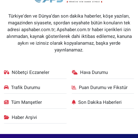
Türkiye'den ve Dünya’dan son dakika haberler, köşe yazıları,
magazinden siyasete, spordan seyahate bütün konuların tek
adresi apshaber.com.tr; Apshaber.com.tr haber içerikleri izin
alınmadan, kaynak gösterilerek dahi iktibas edilemez, kanuna
aykırı ve izinsiz olarak kopyalanamaz, başka yerde
yayınlanamaz.
Nöbetçi Eczaneler
Hava Durumu
Trafik Durumu
Puan Durumu ve Fikstür
Tüm Manşetler
Son Dakika Haberleri
Haber Arşivi