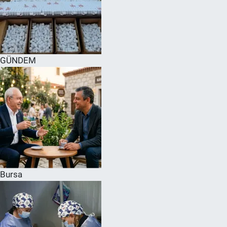
GÜNDEM
Bursa