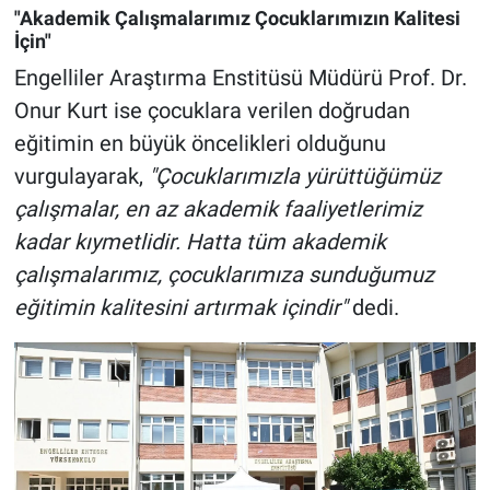
"Akademik Çalışmalarımız Çocuklarımızın Kalitesi
İçin"
Engelliler Araştırma Enstitüsü Müdürü Prof. Dr.
Onur Kurt ise çocuklara verilen doğrudan
eğitimin en büyük öncelikleri olduğunu
vurgulayarak,
"Çocuklarımızla yürüttüğümüz
çalışmalar, en az akademik faaliyetlerimiz
kadar kıymetlidir. Hatta tüm akademik
çalışmalarımız, çocuklarımıza sunduğumuz
eğitimin kalitesini artırmak içindir"
dedi.