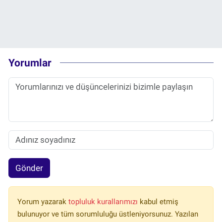
Yorumlar
Gönder
Yorum yazarak
topluluk kurallarımızı
kabul etmiş
bulunuyor ve tüm sorumluluğu üstleniyorsunuz. Yazılan