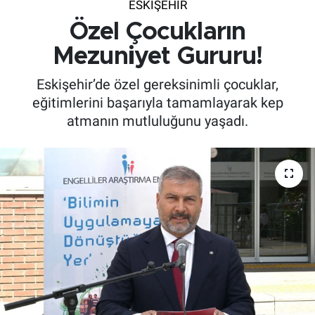
ESKIŞEHIR
Özel Çocukların
Mezuniyet Gururu!
Eskişehir’de özel gereksinimli çocuklar,
eğitimlerini başarıyla tamamlayarak kep
atmanın mutluluğunu yaşadı.