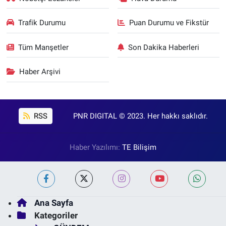
Trafik Durumu
Puan Durumu ve Fikstür
Tüm Manşetler
Son Dakika Haberleri
Haber Arşivi
RSS
PNR DIGITAL © 2023. Her hakkı saklıdır.
Haber Yazılımı:
TE Bilişim
Ana Sayfa
Kategoriler