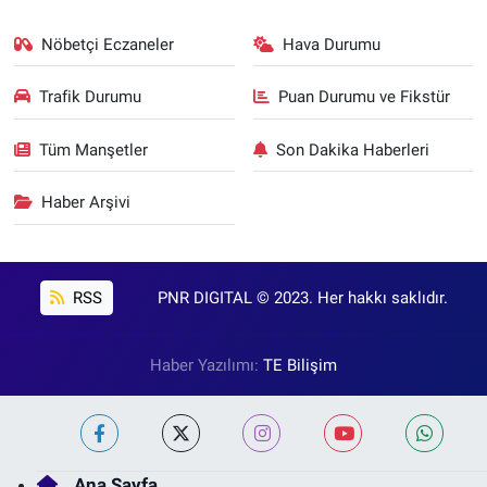
Nöbetçi Eczaneler
Hava Durumu
Trafik Durumu
Puan Durumu ve Fikstür
Tüm Manşetler
Son Dakika Haberleri
Haber Arşivi
RSS
PNR DIGITAL © 2023. Her hakkı saklıdır.
Haber Yazılımı:
TE Bilişim
Ana Sayfa