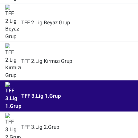
TFF 2.Lig Beyaz Grup
TFF 2.Lig Kırmızı Grup
TFF 3.Lig 1.Grup
TFF 3.Lig 2.Grup