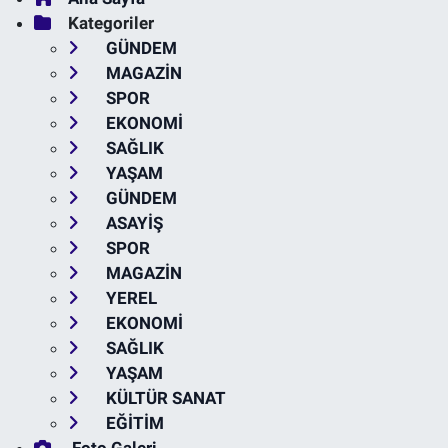
Kategoriler
GÜNDEM
MAGAZİN
SPOR
EKONOMİ
SAĞLIK
YAŞAM
GÜNDEM
ASAYİŞ
SPOR
MAGAZİN
YEREL
EKONOMİ
SAĞLIK
YAŞAM
KÜLTÜR SANAT
EĞİTİM