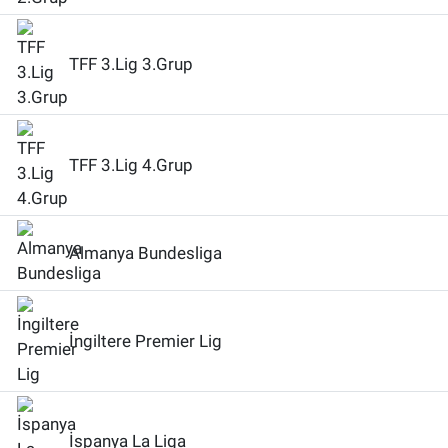
TFF 3.Lig 3.Grup
TFF 3.Lig 4.Grup
Almanya Bundesliga
İngiltere Premier Lig
İspanya La Liga