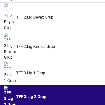
TFF 2.Lig Beyaz Grup
TFF 2.Lig Kırmızı Grup
TFF 3.Lig 1.Grup
TFF 3.Lig 2.Grup