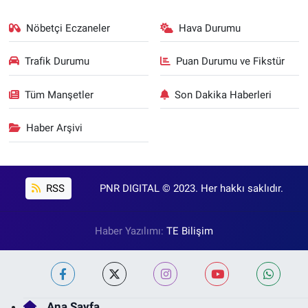
Nöbetçi Eczaneler
Hava Durumu
Trafik Durumu
Puan Durumu ve Fikstür
Tüm Manşetler
Son Dakika Haberleri
Haber Arşivi
RSS
PNR DIGITAL © 2023. Her hakkı saklıdır.
Haber Yazılımı:
TE Bilişim
Ana Sayfa