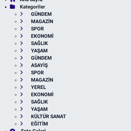
Kategoriler
GÜNDEM
MAGAZİN
SPOR
EKONOMİ
SAĞLIK
YAŞAM
GÜNDEM
ASAYİŞ
SPOR
MAGAZİN
YEREL
EKONOMİ
SAĞLIK
YAŞAM
KÜLTÜR SANAT
EĞİTİM