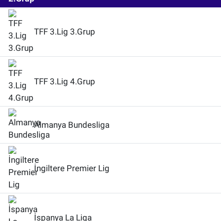
TFF 3.Lig 3.Grup
TFF 3.Lig 4.Grup
Almanya Bundesliga
İngiltere Premier Lig
İspanya La Liga