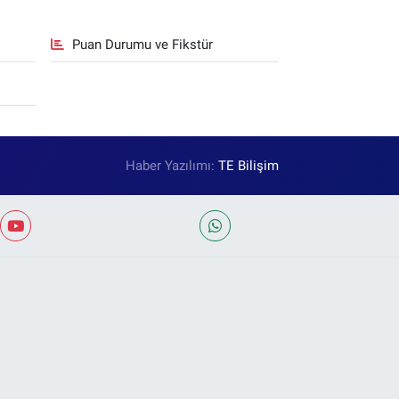
Puan Durumu ve Fikstür
Haber Yazılımı:
TE Bilişim