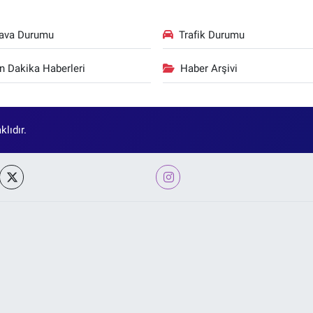
ava Durumu
Trafik Durumu
n Dakika Haberleri
Haber Arşivi
lıdır.