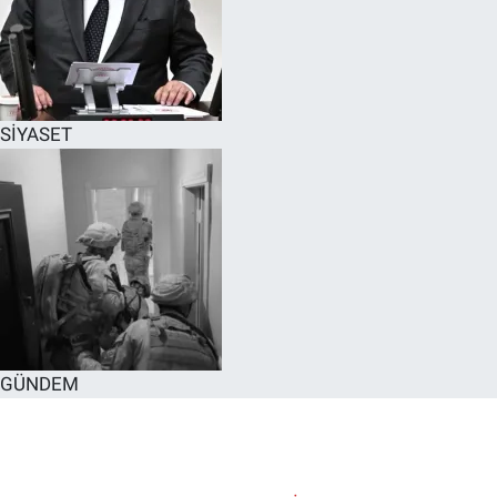
SİYASET
GÜNDEM