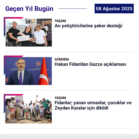
Geçen Yıl Bugün
08 Ağustos 2025
YAŞAM
Arı yetiştiricilerine şeker desteği
GÜNDEM
Hakan Fidan'dan Gazze açıklaması
YAŞAM
Fidanlar; yanan ormanlar, çocuklar ve
Zeydan Karalar için dikildi