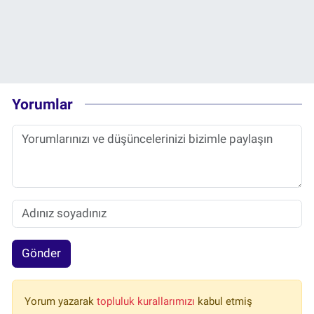
Yorumlar
Gönder
Yorum yazarak
topluluk kurallarımızı
kabul etmiş