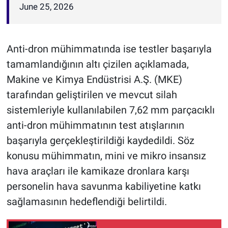
June 25, 2026
Anti-dron mühimmatında ise testler başarıyla
tamamlandığının altı çizilen açıklamada,
Makine ve Kimya Endüstrisi A.Ş. (MKE)
tarafından geliştirilen ve mevcut silah
sistemleriyle kullanılabilen 7,62 mm parçacıklı
anti-dron mühimmatının test atışlarının
başarıyla gerçekleştirildiği kaydedildi. Söz
konusu mühimmatın, mini ve mikro insansız
hava araçları ile kamikaze dronlara karşı
personelin hava savunma kabiliyetine katkı
sağlamasının hedeflendiği belirtildi.