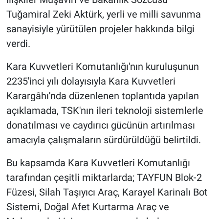
Tuğamiral Zeki Aktürk, yerli ve milli savunma
sanayisiyle yürütülen projeler hakkında bilgi
verdi.
Kara Kuvvetleri Komutanlığı'nın kuruluşunun
2235'inci yılı dolayısıyla Kara Kuvvetleri
Karargâhı'nda düzenlenen toplantıda yapılan
açıklamada, TSK'nın ileri teknoloji sistemlerle
donatılması ve caydırıcı gücünün artırılması
amacıyla çalışmaların sürdürüldüğü belirtildi.
Bu kapsamda Kara Kuvvetleri Komutanlığı
tarafından çeşitli miktarlarda; TAYFUN Blok-2
Füzesi, Silah Taşıyıcı Araç, Karayel Karinalı Bot
Sistemi, Doğal Afet Kurtarma Araç ve