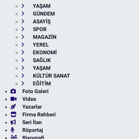
YAŞAM
GÜNDEM
ASAYİŞ
SPOR
MAGAZİN
YEREL
EKONOMİ
SAĞLIK
YAŞAM
KÜLTÜR SANAT
EĞİTİM
Foto Galeri
Video
Yazarlar
Firma Rehberi
Seri İlan
Röportaj
Biyografi