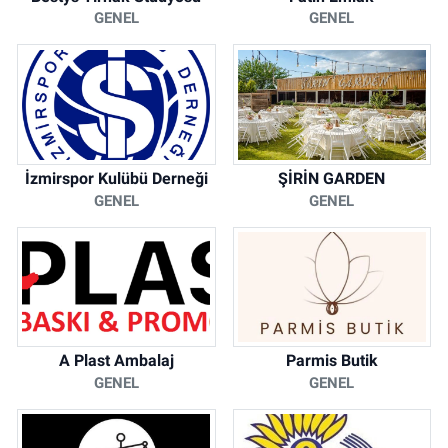
GENEL
GENEL
İzmirspor Kulübü Derneği
ŞİRİN GARDEN
GENEL
GENEL
A Plast Ambalaj
Parmis Butik
GENEL
GENEL