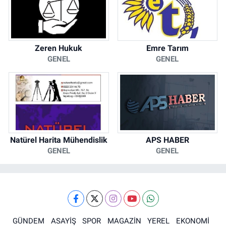
Zeren Hukuk
Emre Tarım
GENEL
GENEL
Natürel Harita Mühendislik
APS HABER
GENEL
GENEL
GÜNDEM
ASAYİŞ
SPOR
MAGAZİN
YEREL
EKONOMİ