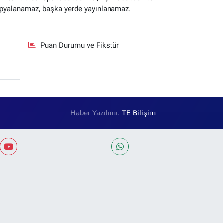
 kopyalanamaz, başka yerde yayınlanamaz.
Puan Durumu ve Fikstür
Haber Yazılımı:
TE Bilişim