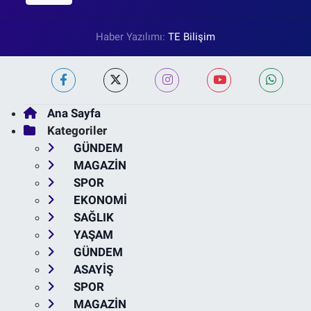
Haber Yazılımı:
TE Bilişim
Ana Sayfa
Kategoriler
GÜNDEM
MAGAZİN
SPOR
EKONOMİ
SAĞLIK
YAŞAM
GÜNDEM
ASAYİŞ
SPOR
MAGAZİN