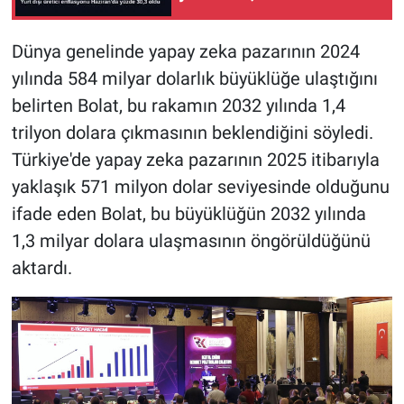
Dünya genelinde yapay zeka pazarının 2024
yılında 584 milyar dolarlık büyüklüğe ulaştığını
belirten Bolat, bu rakamın 2032 yılında 1,4
trilyon dolara çıkmasının beklendiğini söyledi.
Türkiye'de yapay zeka pazarının 2025 itibarıyla
yaklaşık 571 milyon dolar seviyesinde olduğunu
ifade eden Bolat, bu büyüklüğün 2032 yılında
1,3 milyar dolara ulaşmasının öngörüldüğünü
aktardı.