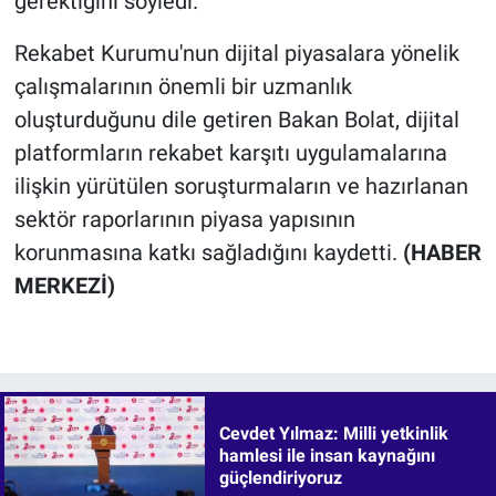
gerektiğini söyledi.
Rekabet Kurumu'nun dijital piyasalara yönelik
çalışmalarının önemli bir uzmanlık
oluşturduğunu dile getiren Bakan Bolat, dijital
platformların rekabet karşıtı uygulamalarına
ilişkin yürütülen soruşturmaların ve hazırlanan
sektör raporlarının piyasa yapısının
korunmasına katkı sağladığını kaydetti.
(HABER
MERKEZİ)
Cevdet Yılmaz: Milli yetkinlik
hamlesi ile insan kaynağını
güçlendiriyoruz