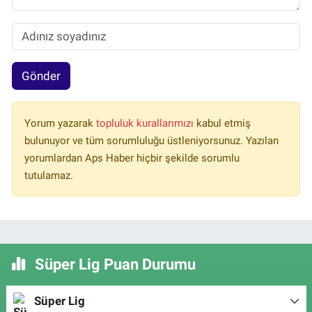
Gönder
Yorum yazarak
topluluk kurallarımızı
kabul etmiş
bulunuyor ve tüm sorumluluğu üstleniyorsunuz. Yazılan
yorumlardan Aps Haber hiçbir şekilde sorumlu
tutulamaz.
Süper Lig Puan Durumu
Süper Lig