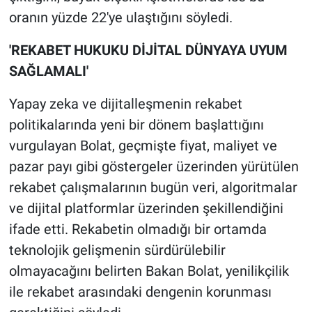
oranın yüzde 22'ye ulaştığını söyledi.
'REKABET HUKUKU DİJİTAL DÜNYAYA UYUM
SAĞLAMALI'
Yapay zeka ve dijitalleşmenin rekabet
politikalarında yeni bir dönem başlattığını
vurgulayan Bolat, geçmişte fiyat, maliyet ve
pazar payı gibi göstergeler üzerinden yürütülen
rekabet çalışmalarının bugün veri, algoritmalar
ve dijital platformlar üzerinden şekillendiğini
ifade etti. Rekabetin olmadığı bir ortamda
teknolojik gelişmenin sürdürülebilir
olmayacağını belirten Bakan Bolat, yenilikçilik
ile rekabet arasındaki dengenin korunması