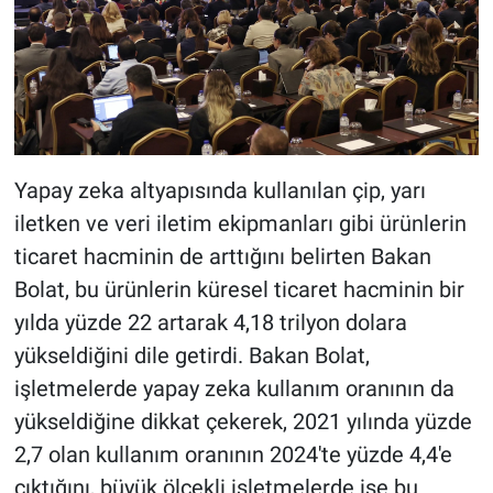
Yapay zeka altyapısında kullanılan çip, yarı
iletken ve veri iletim ekipmanları gibi ürünlerin
ticaret hacminin de arttığını belirten Bakan
Bolat, bu ürünlerin küresel ticaret hacminin bir
yılda yüzde 22 artarak 4,18 trilyon dolara
yükseldiğini dile getirdi. Bakan Bolat,
işletmelerde yapay zeka kullanım oranının da
yükseldiğine dikkat çekerek, 2021 yılında yüzde
2,7 olan kullanım oranının 2024'te yüzde 4,4'e
çıktığını, büyük ölçekli işletmelerde ise bu