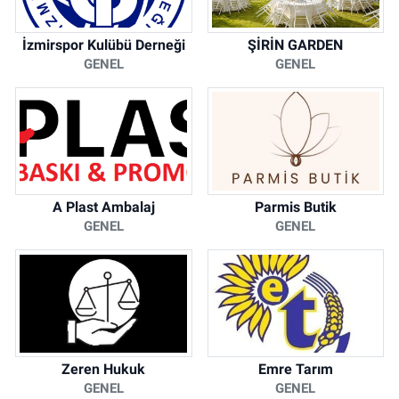
İzmirspor Kulübü Derneği
ŞİRİN GARDEN
GENEL
GENEL
A Plast Ambalaj
Parmis Butik
GENEL
GENEL
Zeren Hukuk
Emre Tarım
GENEL
GENEL