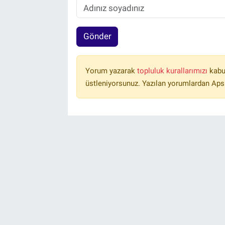
Gönder
Yorum yazarak
topluluk kurallarımızı
kabu
üstleniyorsunuz. Yazılan yorumlardan Aps