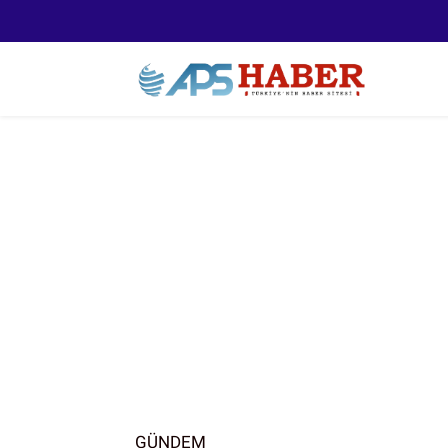
GÜNDEM