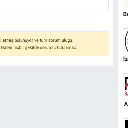
l etmiş bulunuyor ve tüm sorumluluğu
 Haber hiçbir şekilde sorumlu tutulamaz.
A