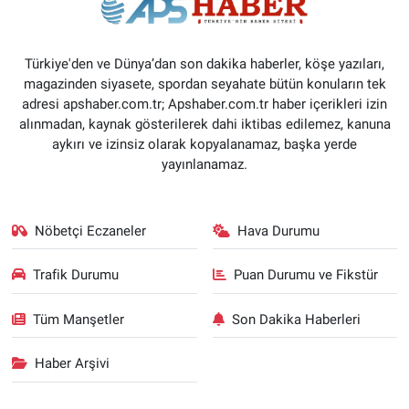
Türkiye'den ve Dünya’dan son dakika haberler, köşe yazıları,
magazinden siyasete, spordan seyahate bütün konuların tek
adresi apshaber.com.tr; Apshaber.com.tr haber içerikleri izin
alınmadan, kaynak gösterilerek dahi iktibas edilemez, kanuna
aykırı ve izinsiz olarak kopyalanamaz, başka yerde
yayınlanamaz.
Nöbetçi Eczaneler
Hava Durumu
Trafik Durumu
Puan Durumu ve Fikstür
Tüm Manşetler
Son Dakika Haberleri
Haber Arşivi