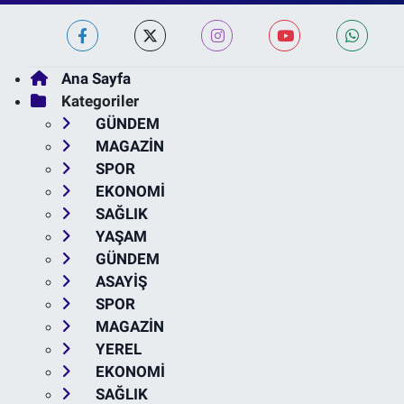
Ana Sayfa
Kategoriler
GÜNDEM
MAGAZİN
SPOR
EKONOMİ
SAĞLIK
YAŞAM
GÜNDEM
ASAYİŞ
SPOR
MAGAZİN
YEREL
EKONOMİ
SAĞLIK