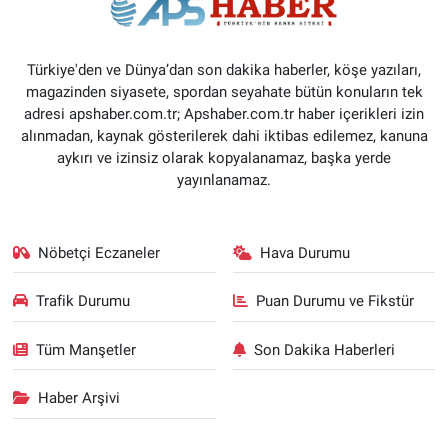
Türkiye'den ve Dünya’dan son dakika haberler, köşe yazıları,
magazinden siyasete, spordan seyahate bütün konuların tek
adresi apshaber.com.tr; Apshaber.com.tr haber içerikleri izin
alınmadan, kaynak gösterilerek dahi iktibas edilemez, kanuna
aykırı ve izinsiz olarak kopyalanamaz, başka yerde
yayınlanamaz.
Nöbetçi Eczaneler
Hava Durumu
Trafik Durumu
Puan Durumu ve Fikstür
Tüm Manşetler
Son Dakika Haberleri
Haber Arşivi