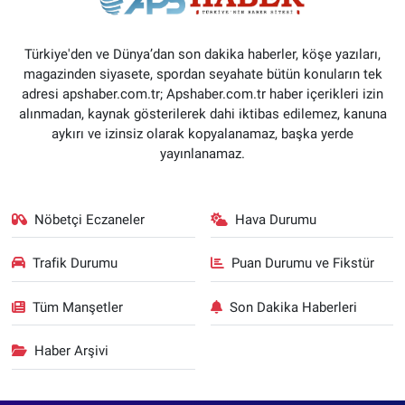
Türkiye'den ve Dünya’dan son dakika haberler, köşe yazıları,
magazinden siyasete, spordan seyahate bütün konuların tek
adresi apshaber.com.tr; Apshaber.com.tr haber içerikleri izin
alınmadan, kaynak gösterilerek dahi iktibas edilemez, kanuna
aykırı ve izinsiz olarak kopyalanamaz, başka yerde
yayınlanamaz.
Nöbetçi Eczaneler
Hava Durumu
Trafik Durumu
Puan Durumu ve Fikstür
Tüm Manşetler
Son Dakika Haberleri
Haber Arşivi