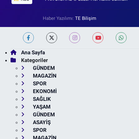
Haber Yazılımı:
TE Bilişim
Ana Sayfa
Kategoriler
GÜNDEM
MAGAZİN
SPOR
EKONOMİ
SAĞLIK
YAŞAM
GÜNDEM
ASAYİŞ
SPOR
MAGAZİN