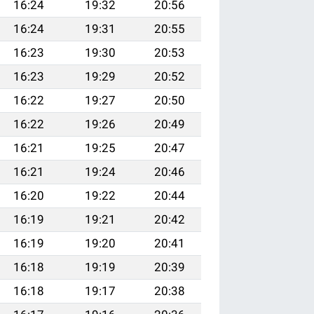
16:24
19:32
20:56
16:24
19:31
20:55
16:23
19:30
20:53
16:23
19:29
20:52
16:22
19:27
20:50
16:22
19:26
20:49
16:21
19:25
20:47
16:21
19:24
20:46
16:20
19:22
20:44
16:19
19:21
20:42
16:19
19:20
20:41
16:18
19:19
20:39
16:18
19:17
20:38