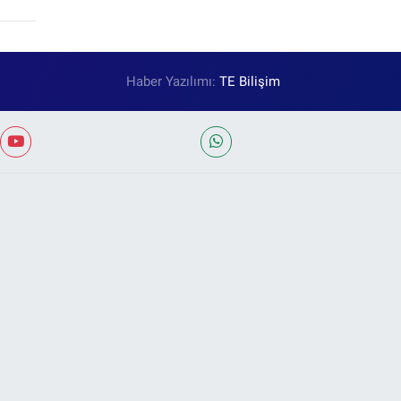
Haber Yazılımı:
TE Bilişim