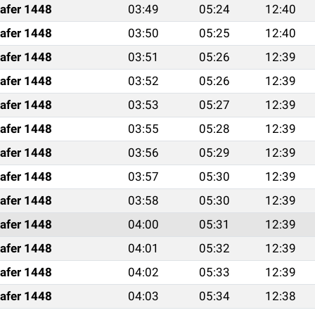
afer 1448
03:49
05:24
12:40
afer 1448
03:50
05:25
12:40
afer 1448
03:51
05:26
12:39
afer 1448
03:52
05:26
12:39
afer 1448
03:53
05:27
12:39
afer 1448
03:55
05:28
12:39
afer 1448
03:56
05:29
12:39
afer 1448
03:57
05:30
12:39
afer 1448
03:58
05:30
12:39
afer 1448
04:00
05:31
12:39
afer 1448
04:01
05:32
12:39
afer 1448
04:02
05:33
12:39
afer 1448
04:03
05:34
12:38