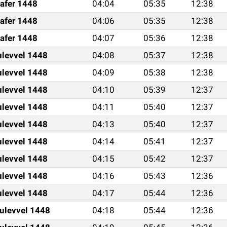
afer 1448
04:04
05:35
12:38
afer 1448
04:06
05:35
12:38
afer 1448
04:07
05:36
12:38
ulevvel 1448
04:08
05:37
12:38
ulevvel 1448
04:09
05:38
12:38
ulevvel 1448
04:10
05:39
12:37
ulevvel 1448
04:11
05:40
12:37
ulevvel 1448
04:13
05:40
12:37
ulevvel 1448
04:14
05:41
12:37
ulevvel 1448
04:15
05:42
12:37
ulevvel 1448
04:16
05:43
12:36
ulevvel 1448
04:17
05:44
12:36
ulevvel 1448
04:18
05:44
12:36