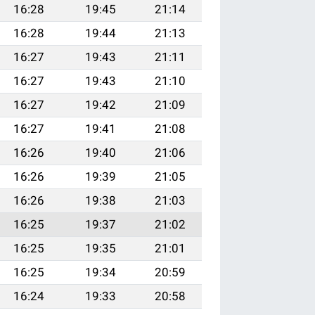
16:28
19:45
21:14
16:28
19:44
21:13
16:27
19:43
21:11
16:27
19:43
21:10
16:27
19:42
21:09
16:27
19:41
21:08
16:26
19:40
21:06
16:26
19:39
21:05
16:26
19:38
21:03
16:25
19:37
21:02
16:25
19:35
21:01
16:25
19:34
20:59
16:24
19:33
20:58