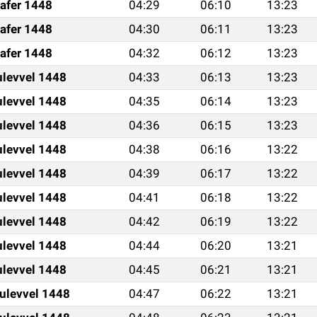
afer 1448
04:29
06:10
13:23
afer 1448
04:30
06:11
13:23
afer 1448
04:32
06:12
13:23
ulevvel 1448
04:33
06:13
13:23
ulevvel 1448
04:35
06:14
13:23
ulevvel 1448
04:36
06:15
13:23
ulevvel 1448
04:38
06:16
13:22
ulevvel 1448
04:39
06:17
13:22
ulevvel 1448
04:41
06:18
13:22
ulevvel 1448
04:42
06:19
13:22
ulevvel 1448
04:44
06:20
13:21
ulevvel 1448
04:45
06:21
13:21
ulevvel 1448
04:47
06:22
13:21