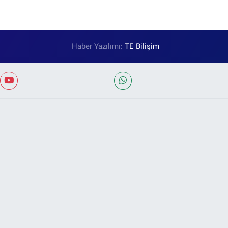
Haber Yazılımı:
TE Bilişim