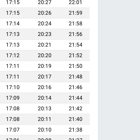
17:15
20:27
22:01
17:15
20:26
21:59
17:14
20:24
21:58
17:13
20:23
21:56
17:13
20:21
21:54
17:12
20:20
21:52
17:11
20:19
21:50
17:11
20:17
21:48
17:10
20:16
21:46
17:09
20:14
21:44
17:08
20:13
21:42
17:08
20:11
21:40
17:07
20:10
21:38