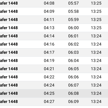
afer 1448
04:08
05:57
13:25
afer 1448
04:09
05:58
13:25
afer 1448
04:11
05:59
13:25
afer 1448
04:13
06:00
13:25
afer 1448
04:14
06:01
13:24
afer 1448
04:16
06:02
13:24
afer 1448
04:17
06:03
13:24
afer 1448
04:19
06:04
13:24
afer 1448
04:21
06:05
13:24
afer 1448
04:22
06:06
13:24
afer 1448
04:24
06:07
13:24
afer 1448
04:25
06:08
13:24
afer 1448
04:27
06:09
13:24