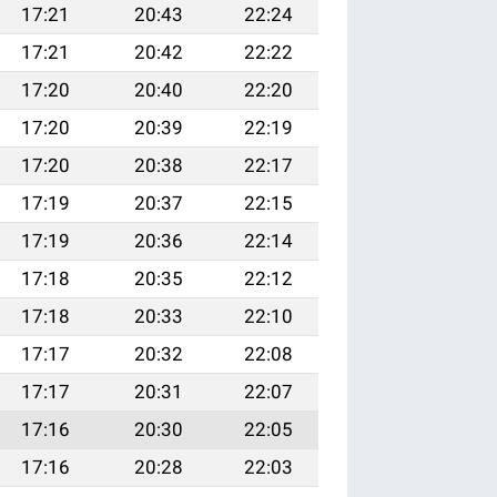
17:21
20:43
22:24
17:21
20:42
22:22
17:20
20:40
22:20
17:20
20:39
22:19
17:20
20:38
22:17
17:19
20:37
22:15
17:19
20:36
22:14
17:18
20:35
22:12
17:18
20:33
22:10
17:17
20:32
22:08
17:17
20:31
22:07
17:16
20:30
22:05
17:16
20:28
22:03