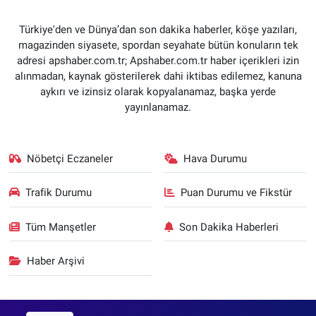
Türkiye'den ve Dünya’dan son dakika haberler, köşe yazıları,
magazinden siyasete, spordan seyahate bütün konuların tek
adresi apshaber.com.tr; Apshaber.com.tr haber içerikleri izin
alınmadan, kaynak gösterilerek dahi iktibas edilemez, kanuna
aykırı ve izinsiz olarak kopyalanamaz, başka yerde
yayınlanamaz.
Nöbetçi Eczaneler
Hava Durumu
Trafik Durumu
Puan Durumu ve Fikstür
Tüm Manşetler
Son Dakika Haberleri
Haber Arşivi