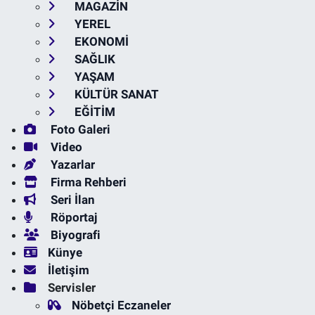
MAGAZİN
YEREL
EKONOMİ
SAĞLIK
YAŞAM
KÜLTÜR SANAT
EĞİTİM
Foto Galeri
Video
Yazarlar
Firma Rehberi
Seri İlan
Röportaj
Biyografi
Künye
İletişim
Servisler
Nöbetçi Eczaneler