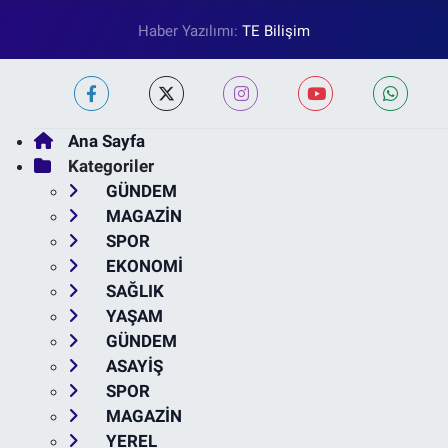
Haber Yazılımı:
TE Bilişim
Ana Sayfa
Kategoriler
GÜNDEM
MAGAZİN
SPOR
EKONOMİ
SAĞLIK
YAŞAM
GÜNDEM
ASAYİŞ
SPOR
MAGAZİN
YEREL