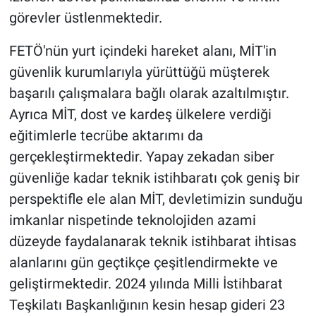
görevler üstlenmektedir.
FETÖ'nün yurt içindeki hareket alanı, MİT'in
güvenlik kurumlarıyla yürüttüğü müşterek
başarılı çalışmalara bağlı olarak azaltılmıştır.
Ayrıca MİT, dost ve kardeş ülkelere verdiği
eğitimlerle tecrübe aktarımı da
gerçekleştirmektedir. Yapay zekadan siber
güvenliğe kadar teknik istihbaratı çok geniş bir
perspektifle ele alan MİT, devletimizin sunduğu
imkanlar nispetinde teknolojiden azami
düzeyde faydalanarak teknik istihbarat ihtisas
alanlarını gün geçtikçe çeşitlendirmekte ve
geliştirmektedir. 2024 yılında Milli İstihbarat
Teşkilatı Başkanlığının kesin hesap gideri 23