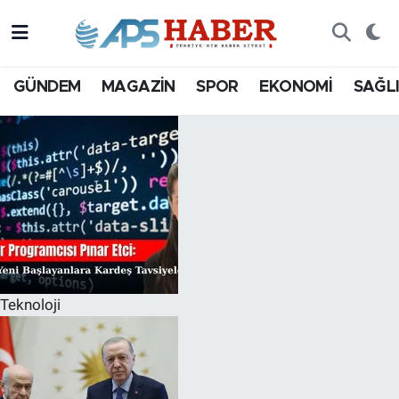
GÜNDEM
MAGAZİN
SPOR
EKONOMİ
SAĞL
Teknoloji