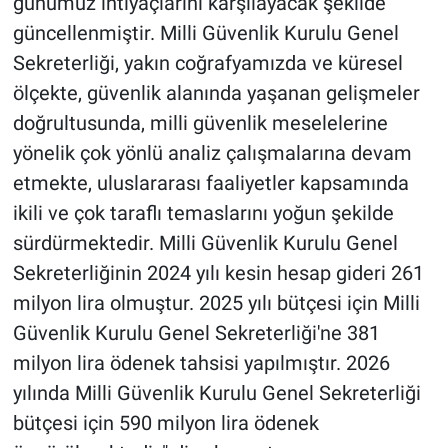
günümüz ihtiyaçlarını karşılayacak şekilde
güncellenmiştir. Milli Güvenlik Kurulu Genel
Sekreterliği, yakın coğrafyamızda ve küresel
ölçekte, güvenlik alanında yaşanan gelişmeler
doğrultusunda, milli güvenlik meselelerine
yönelik çok yönlü analiz çalışmalarına devam
etmekte, uluslararası faaliyetler kapsamında
ikili ve çok taraflı temaslarını yoğun şekilde
sürdürmektedir. Milli Güvenlik Kurulu Genel
Sekreterliğinin 2024 yılı kesin hesap gideri 261
milyon lira olmuştur. 2025 yılı bütçesi için Milli
Güvenlik Kurulu Genel Sekreterliği'ne 381
milyon lira ödenek tahsisi yapılmıştır. 2026
yılında Milli Güvenlik Kurulu Genel Sekreterliği
bütçesi için 590 milyon lira ödenek