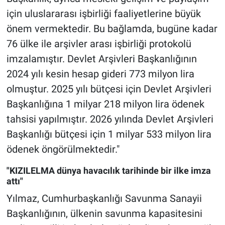
için uluslararası işbirliği faaliyetlerine büyük
önem vermektedir. Bu bağlamda, bugüne kadar
76 ülke ile arşivler arası işbirliği protokolü
imzalamıştır. Devlet Arşivleri Başkanlığının
2024 yılı kesin hesap gideri 773 milyon lira
olmuştur. 2025 yılı bütçesi için Devlet Arşivleri
Başkanlığına 1 milyar 218 milyon lira ödenek
tahsisi yapılmıştır. 2026 yılında Devlet Arşivleri
Başkanlığı bütçesi için 1 milyar 533 milyon lira
ödenek öngörülmektedir."
"KIZILELMA dünya havacılık tarihinde bir ilke imza
attı"
Yılmaz, Cumhurbaşkanlığı Savunma Sanayii
Başkanlığının, ülkenin savunma kapasitesini