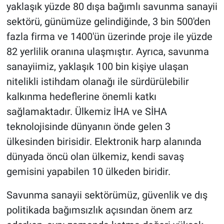
yaklaşık yüzde 80 dışa bağımlı savunma sanayii
sektörü, günümüze gelindiğinde, 3 bin 500'den
fazla firma ve 1400'ün üzerinde proje ile yüzde
82 yerlilik oranına ulaşmıştır. Ayrıca, savunma
sanayiimiz, yaklaşık 100 bin kişiye ulaşan
nitelikli istihdam olanağı ile sürdürülebilir
kalkınma hedeflerine önemli katkı
sağlamaktadır. Ülkemiz İHA ve SİHA
teknolojisinde dünyanın önde gelen 3
ülkesinden birisidir. Elektronik harp alanında
dünyada öncü olan ülkemiz, kendi savaş
gemisini yapabilen 10 ülkeden biridir.
Savunma sanayii sektörümüz, güvenlik ve dış
politikada bağımsızlık açısından önem arz