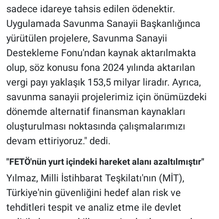
sadece idareye tahsis edilen ödenektir.
Uygulamada Savunma Sanayii Başkanlığınca
yürütülen projelere, Savunma Sanayii
Destekleme Fonu'ndan kaynak aktarılmakta
olup, söz konusu fona 2024 yılında aktarılan
vergi payı yaklaşık 153,5 milyar liradır. Ayrıca,
savunma sanayii projelerimiz için önümüzdeki
dönemde alternatif finansman kaynakları
oluşturulması noktasında çalışmalarımızı
devam ettiriyoruz." dedi.
"FETÖ'nün yurt içindeki hareket alanı azaltılmıştır"
Yılmaz, Milli İstihbarat Teşkilatı'nın (MİT),
Türkiye'nin güvenliğini hedef alan risk ve
tehditleri tespit ve analiz etme ile devlet