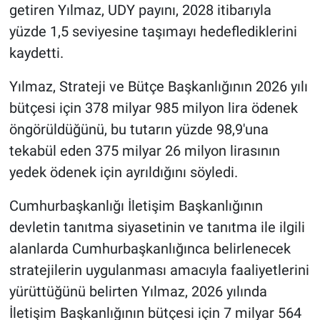
getiren Yılmaz, UDY payını, 2028 itibarıyla
yüzde 1,5 seviyesine taşımayı hedeflediklerini
kaydetti.
Yılmaz, Strateji ve Bütçe Başkanlığının 2026 yılı
bütçesi için 378 milyar 985 milyon lira ödenek
öngörüldüğünü, bu tutarın yüzde 98,9'una
tekabül eden 375 milyar 26 milyon lirasının
yedek ödenek için ayrıldığını söyledi.
Cumhurbaşkanlığı İletişim Başkanlığının
devletin tanıtma siyasetinin ve tanıtma ile ilgili
alanlarda Cumhurbaşkanlığınca belirlenecek
stratejilerin uygulanması amacıyla faaliyetlerini
yürüttüğünü belirten Yılmaz, 2026 yılında
İletişim Başkanlığının bütçesi için 7 milyar 564