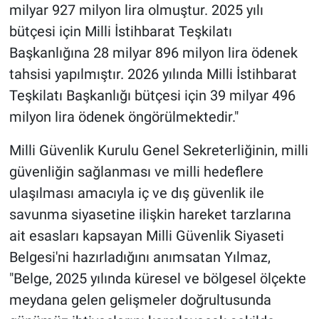
milyar 927 milyon lira olmuştur. 2025 yılı
bütçesi için Milli İstihbarat Teşkilatı
Başkanlığına 28 milyar 896 milyon lira ödenek
tahsisi yapılmıştır. 2026 yılında Milli İstihbarat
Teşkilatı Başkanlığı bütçesi için 39 milyar 496
milyon lira ödenek öngörülmektedir."
Milli Güvenlik Kurulu Genel Sekreterliğinin, milli
güvenliğin sağlanması ve milli hedeflere
ulaşılması amacıyla iç ve dış güvenlik ile
savunma siyasetine ilişkin hareket tarzlarına
ait esasları kapsayan Milli Güvenlik Siyaseti
Belgesi'ni hazırladığını anımsatan Yılmaz,
"Belge, 2025 yılında küresel ve bölgesel ölçekte
meydana gelen gelişmeler doğrultusunda