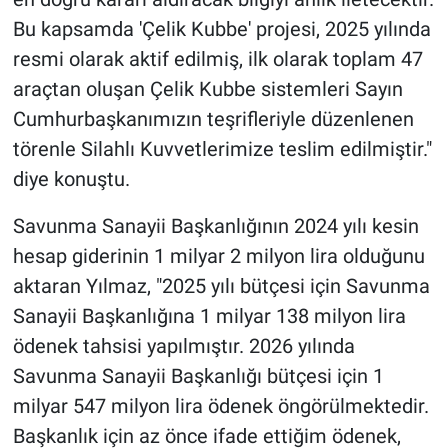
Bu kapsamda 'Çelik Kubbe' projesi, 2025 yılında
resmi olarak aktif edilmiş, ilk olarak toplam 47
araçtan oluşan Çelik Kubbe sistemleri Sayın
Cumhurbaşkanımızın teşrifleriyle düzenlenen
törenle Silahlı Kuvvetlerimize teslim edilmiştir."
diye konuştu.
Savunma Sanayii Başkanlığının 2024 yılı kesin
hesap giderinin 1 milyar 2 milyon lira olduğunu
aktaran Yılmaz, "2025 yılı bütçesi için Savunma
Sanayii Başkanlığına 1 milyar 138 milyon lira
ödenek tahsisi yapılmıştır. 2026 yılında
Savunma Sanayii Başkanlığı bütçesi için 1
milyar 547 milyon lira ödenek öngörülmektedir.
Başkanlık için az önce ifade ettiğim ödenek,