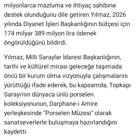
milyonlarca mazluma ve ihtiyaç sahibine
destek olunduğunu dile getiren Yılmaz, 2026
yılında Diyanet İşleri Başkanlığının bütçesi için
174 milyar 389 milyon lira ödenek
öngörüldüğünü bildirdi.
Yılmaz, Milli Saraylar İdaresi Başkanlığının,
tarihi ve kültürel mirası geleceğe taşımada
öncü bir kurum olma vizyonuyla çalışmalarını
yürüttüğü ifade ederek, bu kapsamda, Topkapı
Sarayı'nın dünyaca ünlü porselen
koleksiyonunun, Darphane-i Amire
yerleşkesinde "Porselen Müzesi" olarak
sanatseverlerle buluşmaya hazırlandığını
kaydetti.