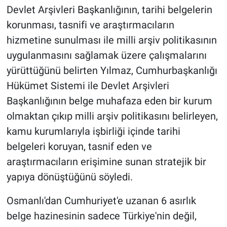
Devlet Arşivleri Başkanlığının, tarihi belgelerin
korunması, tasnifi ve araştırmacıların
hizmetine sunulması ile milli arşiv politikasının
uygulanmasını sağlamak üzere çalışmalarını
yürüttüğünü belirten Yılmaz, Cumhurbaşkanlığı
Hükümet Sistemi ile Devlet Arşivleri
Başkanlığının belge muhafaza eden bir kurum
olmaktan çıkıp milli arşiv politikasını belirleyen,
kamu kurumlarıyla işbirliği içinde tarihi
belgeleri koruyan, tasnif eden ve
araştırmacıların erişimine sunan stratejik bir
yapıya dönüştüğünü söyledi.
Osmanlı'dan Cumhuriyet'e uzanan 6 asırlık
belge hazinesinin sadece Türkiye'nin değil,