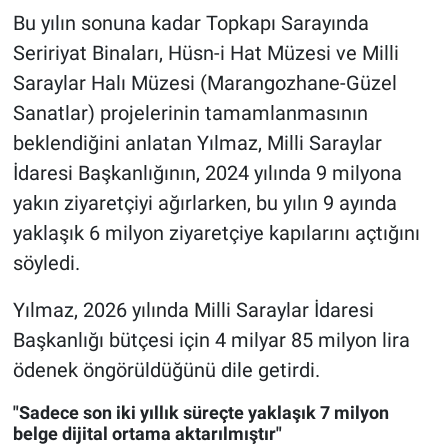
Bu yılın sonuna kadar Topkapı Sarayında
Seririyat Binaları, Hüsn-i Hat Müzesi ve Milli
Saraylar Halı Müzesi (Marangozhane-Güzel
Sanatlar) projelerinin tamamlanmasının
beklendiğini anlatan Yılmaz, Milli Saraylar
İdaresi Başkanlığının, 2024 yılında 9 milyona
yakın ziyaretçiyi ağırlarken, bu yılın 9 ayında
yaklaşık 6 milyon ziyaretçiye kapılarını açtığını
söyledi.
Yılmaz, 2026 yılında Milli Saraylar İdaresi
Başkanlığı bütçesi için 4 milyar 85 milyon lira
ödenek öngörüldüğünü dile getirdi.
"Sadece son iki yıllık süreçte yaklaşık 7 milyon
belge dijital ortama aktarılmıştır"