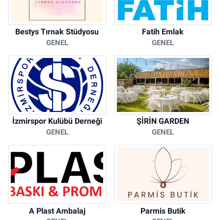
Bestys Tırnak Stüdyosu
Fatih Emlak
GENEL
GENEL
İzmirspor Kulübü Derneği
ŞİRİN GARDEN
GENEL
GENEL
A Plast Ambalaj
Parmis Butik