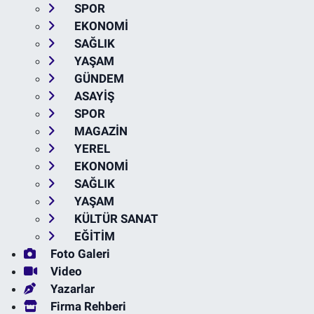
SPOR
EKONOMİ
SAĞLIK
YAŞAM
GÜNDEM
ASAYİŞ
SPOR
MAGAZİN
YEREL
EKONOMİ
SAĞLIK
YAŞAM
KÜLTÜR SANAT
EĞİTİM
Foto Galeri
Video
Yazarlar
Firma Rehberi