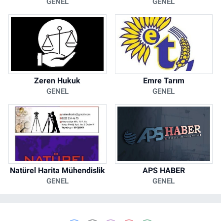
GENEL
GENEL
Zeren Hukuk
Emre Tarım
GENEL
GENEL
Natürel Harita Mühendislik
APS HABER
GENEL
GENEL