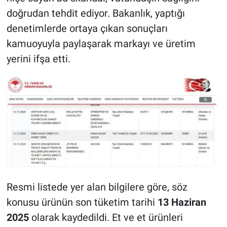
doğrudan tehdit ediyor. Bakanlık, yaptığı
denetimlerde ortaya çıkan sonuçları
kamuoyuyla paylaşarak markayı ve üretim
yerini ifşa etti.
Resmi listede yer alan bilgilere göre, söz
konusu ürünün son tüketim tarihi
13 Haziran
2025
olarak kaydedildi. Et ve et ürünleri