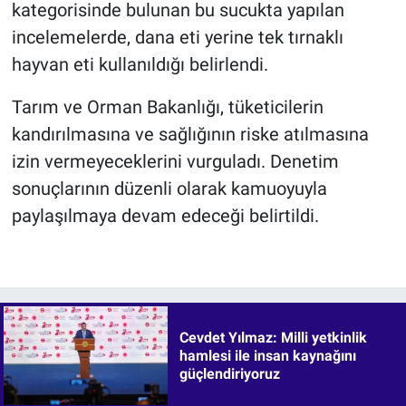
kategorisinde bulunan bu sucukta yapılan
incelemelerde, dana eti yerine tek tırnaklı
hayvan eti kullanıldığı belirlendi.
Tarım ve Orman Bakanlığı, tüketicilerin
kandırılmasına ve sağlığının riske atılmasına
izin vermeyeceklerini vurguladı. Denetim
sonuçlarının düzenli olarak kamuoyuyla
paylaşılmaya devam edeceği belirtildi.
Cevdet Yılmaz: Milli yetkinlik
hamlesi ile insan kaynağını
güçlendiriyoruz