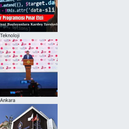
Teknoloji
Ankara