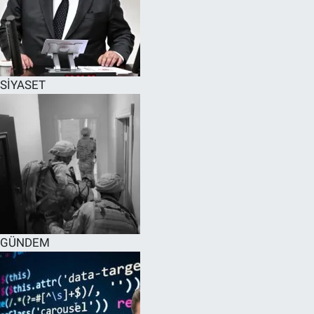
SİYASET
GÜNDEM