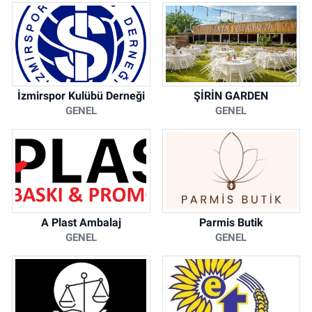
İzmirspor Kulübü Derneği
ŞİRİN GARDEN
GENEL
GENEL
A Plast Ambalaj
Parmis Butik
GENEL
GENEL