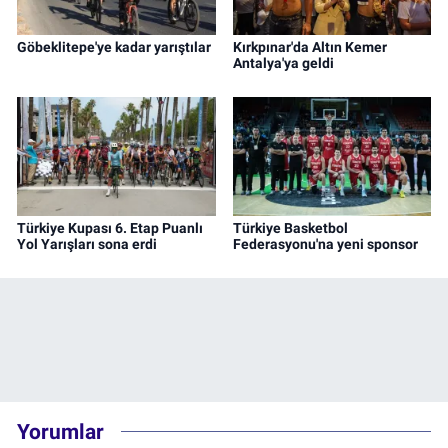
Göbeklitepe'ye kadar yarıştılar
Kırkpınar'da Altın Kemer
Antalya'ya geldi
Türkiye Kupası 6. Etap Puanlı
Türkiye Basketbol
Yol Yarışları sona erdi
Federasyonu'na yeni sponsor
Yorumlar