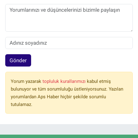
Gönder
Yorum yazarak
topluluk kurallarımızı
kabul etmiş
bulunuyor ve tüm sorumluluğu üstleniyorsunuz. Yazılan
yorumlardan Aps Haber hiçbir şekilde sorumlu
tutulamaz.