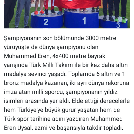
Şampiyonanın son bölümünde 3000 metre
yürüyüşte de dünya şampiyonu olan
Muhammed Eren, 4x400 metre bayrak
yarışında Türk Milli Takımı ile bir kez daha altın
madalya sevinci yaşadı. Toplamda 6 altın ve 1
bronz madalya kazanan, iki ayrı dünya rekoruna
imza atan milli sporcu, şampiyonanın yıldız
isimleri arasında yer aldı. Elde ettiği derecelerle
hem Türkiye'ye büyük gurur yaşatan hem de
Türk spor tarihine adını yazdıran Muhammed
Eren Uysal, azmi ve başarısıyla takdir topladı.