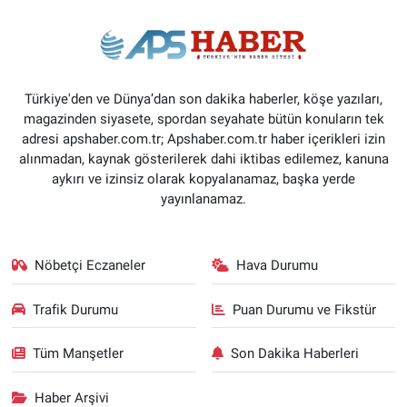
Türkiye'den ve Dünya’dan son dakika haberler, köşe yazıları,
magazinden siyasete, spordan seyahate bütün konuların tek
adresi apshaber.com.tr; Apshaber.com.tr haber içerikleri izin
alınmadan, kaynak gösterilerek dahi iktibas edilemez, kanuna
aykırı ve izinsiz olarak kopyalanamaz, başka yerde
yayınlanamaz.
Nöbetçi Eczaneler
Hava Durumu
Trafik Durumu
Puan Durumu ve Fikstür
Tüm Manşetler
Son Dakika Haberleri
Haber Arşivi