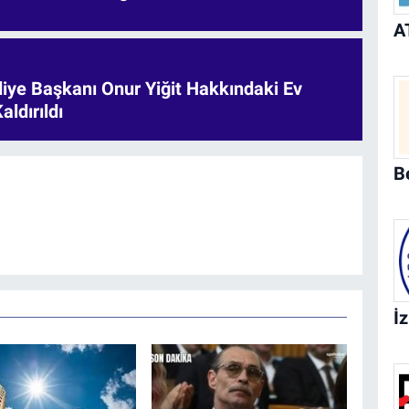
iye Başkanı Onur Yiğit Hakkındaki Ev
aldırıldı