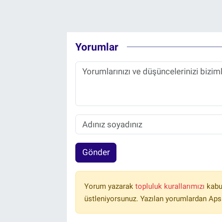
Yorumlar
Gönder
Yorum yazarak
topluluk kurallarımızı
kabu
üstleniyorsunuz. Yazılan yorumlardan Aps