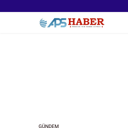
GÜNDEM