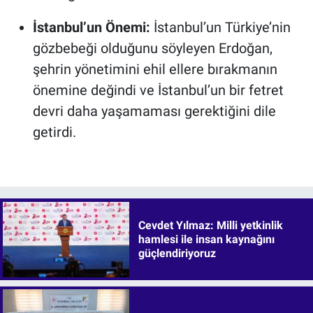
İstanbul’un Önemi:
İstanbul’un Türkiye’nin
gözbebeği olduğunu söyleyen Erdoğan,
şehrin yönetimini ehil ellere bırakmanın
önemine değindi ve İstanbul’un bir fetret
devri daha yaşamaması gerektiğini dile
getirdi.
Cevdet Yılmaz: Milli yetkinlik
hamlesi ile insan kaynağını
güçlendiriyoruz