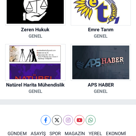
Zeren Hukuk
Emre Tarım
GENEL
GENEL
Natürel Harita Mühendislik
APS HABER
GENEL
GENEL
GÜNDEM
ASAYİŞ
SPOR
MAGAZİN
YEREL
EKONOMİ