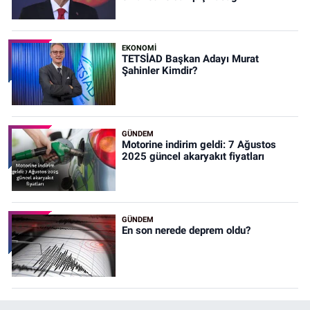
EKONOMİ
TETSİAD Başkan Adayı Murat
Şahinler Kimdir?
GÜNDEM
Motorine indirim geldi: 7 Ağustos
2025 güncel akaryakıt fiyatları
GÜNDEM
En son nerede deprem oldu?