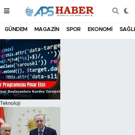
GÜNDEM
MAGAZİN
SPOR
EKONOMİ
SAĞL
Teknoloji