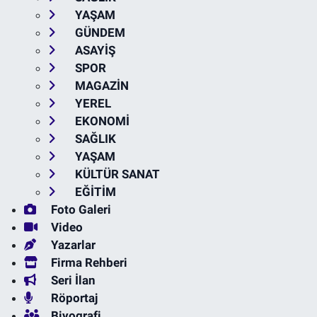
YAŞAM
GÜNDEM
ASAYİŞ
SPOR
MAGAZİN
YEREL
EKONOMİ
SAĞLIK
YAŞAM
KÜLTÜR SANAT
EĞİTİM
Foto Galeri
Video
Yazarlar
Firma Rehberi
Seri İlan
Röportaj
Biyografi