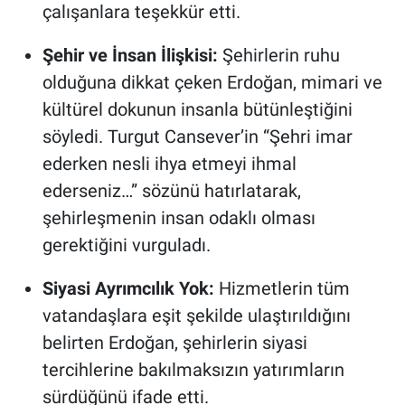
çalışanlara teşekkür etti.
Şehir ve İnsan İlişkisi:
Şehirlerin ruhu
olduğuna dikkat çeken Erdoğan, mimari ve
kültürel dokunun insanla bütünleştiğini
söyledi. Turgut Cansever’in “Şehri imar
ederken nesli ihya etmeyi ihmal
ederseniz…” sözünü hatırlatarak,
şehirleşmenin insan odaklı olması
gerektiğini vurguladı.
Siyasi Ayrımcılık Yok:
Hizmetlerin tüm
vatandaşlara eşit şekilde ulaştırıldığını
belirten Erdoğan, şehirlerin siyasi
tercihlerine bakılmaksızın yatırımların
sürdüğünü ifade etti.