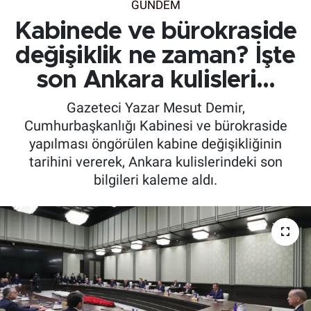
GÜNDEM
Kabinede ve bürokraside
değişiklik ne zaman? İşte
son Ankara kulisleri…
Gazeteci Yazar Mesut Demir,
Cumhurbaşkanlığı Kabinesi ve bürokraside
yapılması öngörülen kabine değişikliğinin
tarihini vererek, Ankara kulislerindeki son
bilgileri kaleme aldı.