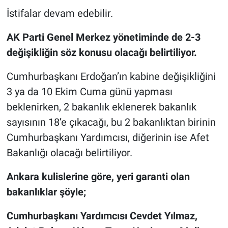
İstifalar devam edebilir.
AK Parti Genel Merkez yönetiminde de 2-3
değişikliğin söz konusu olacağı belirtiliyor.
Cumhurbaşkanı Erdoğan’ın kabine değişikliğini
3 ya da 10 Ekim Cuma günü yapması
beklenirken, 2 bakanlık eklenerek bakanlık
sayısının 18’e çıkacağı, bu 2 bakanlıktan birinin
Cumhurbaşkanı Yardımcısı, diğerinin ise Afet
Bakanlığı olacağı belirtiliyor.
Ankara kulislerine göre, yeri garanti olan
bakanlıklar şöyle;
Cumhurbaşkanı Yardımcısı Cevdet Yılmaz,