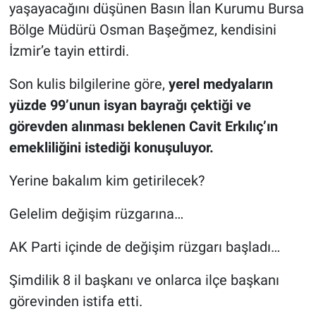
yaşayacağını düşünen Basın İlan Kurumu Bursa
Bölge Müdürü Osman Başeğmez, kendisini
İzmir’e tayin ettirdi.
Son kulis bilgilerine göre,
yerel medyaların
yüzde 99’unun isyan bayrağı çektiği ve
görevden alınması beklenen Cavit Erkılıç’ın
emekliliğini istediği konuşuluyor.
Yerine bakalım kim getirilecek?
Gelelim değişim rüzgarına…
AK Parti içinde de değişim rüzgarı başladı…
Şimdilik 8 il başkanı ve onlarca ilçe başkanı
görevinden istifa etti.