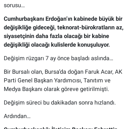
sorusu…
Cumhurbaşkanı Erdoğan’ın kabinede büyük bir
değişikliğe gideceği, teknorat-bürokratların az,
siyasetçinin daha fazla olacağı bir kabine
değişikliği olacağı kulislerde konuşuluyor.
Değişim rüzgarı 7 ay önce başladı aslında…
Bir Bursalı olan, Bursa’da doğan Faruk Acar, AK
Parti Genel Başkan Yardımcısı, Tanıtım ve
Medya Başkanı olarak göreve getirilmişti.
Değişim süreci bu dakikadan sonra hızlandı.
Ardından…