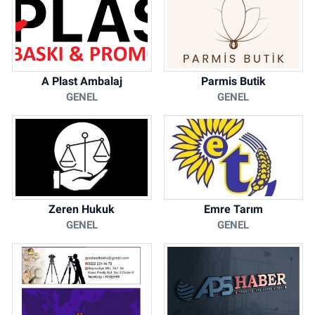
A Plast Ambalaj
Parmis Butik
GENEL
GENEL
Zeren Hukuk
Emre Tarım
GENEL
GENEL