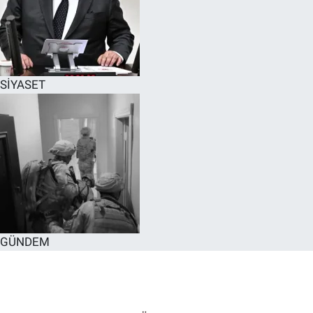
SİYASET
GÜNDEM