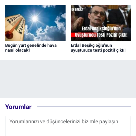
Bugün yurt genelinde hava
Erdal Beşikçioğlu'nun
nasıl olacak?
uyuşturucu testi pozitif çıktı!
Yorumlar