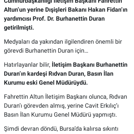
Cumhurbaşkanlığı İletişim Başkanı Fahrettin
Altun’un yerine Dışişleri Bakanı Hakan Fidan’ın
yardımcısı Prof. Dr. Burhanettin Duran
getirilmişti.
Medyaları da yakından ilgilendiren önemli bir
görevdi Burhanettin Duran için…
Hatırlayanlar bilir,
İletişim Başkanı Burhanettin
Duran’ın kardeşi Rıdvan Duran, Basın İlan
Kurumu eski Genel Müdürüydü.
Fahrettin Altun İletişim Başkanı olunca, Rıdvan
Duran’ı görevden almış, yerine Cavit Erkılıç’ı
Basın İlan Kurumu Genel Müdürü yapmıştı.
Şimdi devran döndü, Bursa’da kalırsa sıkıntı