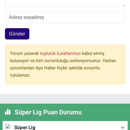
Gönder
Yorum yazarak
topluluk kurallarımızı
kabul etmiş
bulunuyor ve tüm sorumluluğu üstleniyorsunuz. Yazılan
yorumlardan Aps Haber hiçbir şekilde sorumlu
tutulamaz.
Süper Lig Puan Durumu
Süper Lig