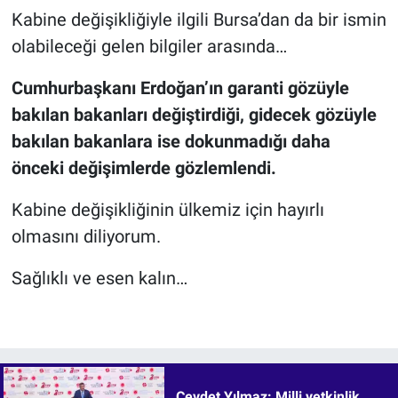
Kabine değişikliğiyle ilgili Bursa’dan da bir ismin
olabileceği gelen bilgiler arasında…
Cumhurbaşkanı Erdoğan’ın garanti gözüyle
bakılan bakanları değiştirdiği, gidecek gözüyle
bakılan bakanlara ise dokunmadığı daha
önceki değişimlerde gözlemlendi.
Kabine değişikliğinin ülkemiz için hayırlı
olmasını diliyorum.
Sağlıklı ve esen kalın…
Cevdet Yılmaz: Milli yetkinlik