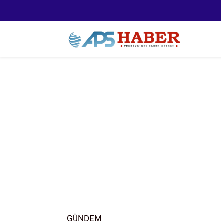
GÜNDEM