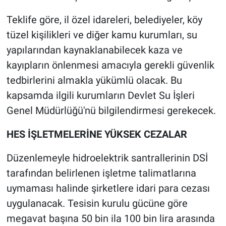
Teklife göre, il özel idareleri, belediyeler, köy
tüzel kişilikleri ve diğer kamu kurumları, su
yapılarından kaynaklanabilecek kaza ve
kayıpların önlenmesi amacıyla gerekli güvenlik
tedbirlerini almakla yükümlü olacak. Bu
kapsamda ilgili kurumların Devlet Su İşleri
Genel Müdürlüğü'nü bilgilendirmesi gerekecek.
HES İŞLETMELERİNE YÜKSEK CEZALAR
Düzenlemeyle hidroelektrik santrallerinin DSİ
tarafından belirlenen işletme talimatlarına
uymaması halinde şirketlere idari para cezası
uygulanacak. Tesisin kurulu gücüne göre
megavat başına 50 bin ila 100 bin lira arasında