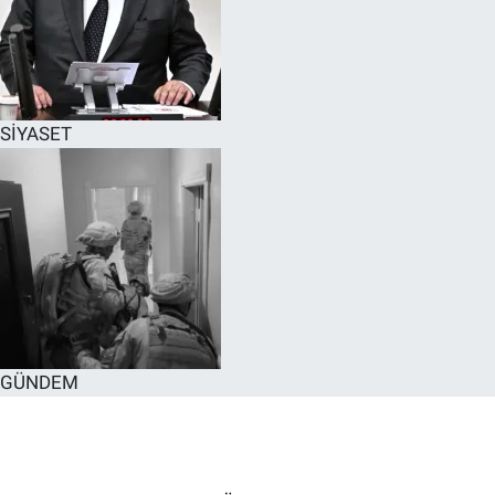
SİYASET
GÜNDEM