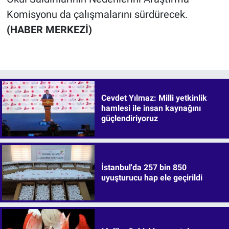
Komisyonu da çalışmalarını sürdürecek.
(HABER MERKEZİ)
Cevdet Yılmaz: Milli yetkinlik
hamlesi ile insan kaynağını
güçlendiriyoruz
İstanbul'da 257 bin 850
uyuşturucu hap ele geçirildi