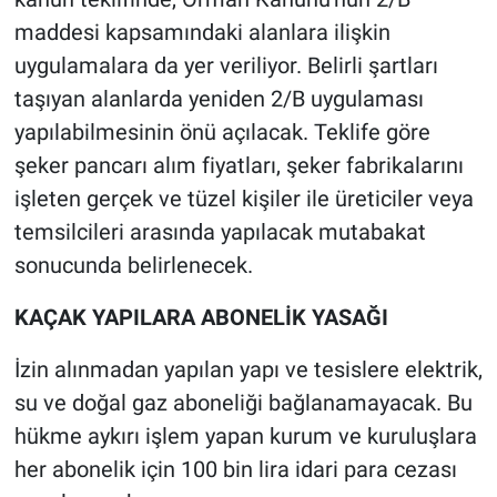
maddesi kapsamındaki alanlara ilişkin
uygulamalara da yer veriliyor. Belirli şartları
taşıyan alanlarda yeniden 2/B uygulaması
yapılabilmesinin önü açılacak. Teklife göre
şeker pancarı alım fiyatları, şeker fabrikalarını
işleten gerçek ve tüzel kişiler ile üreticiler veya
temsilcileri arasında yapılacak mutabakat
sonucunda belirlenecek.
KAÇAK YAPILARA ABONELİK YASAĞI
İzin alınmadan yapılan yapı ve tesislere elektrik,
su ve doğal gaz aboneliği bağlanamayacak. Bu
hükme aykırı işlem yapan kurum ve kuruluşlara
her abonelik için 100 bin lira idari para cezası