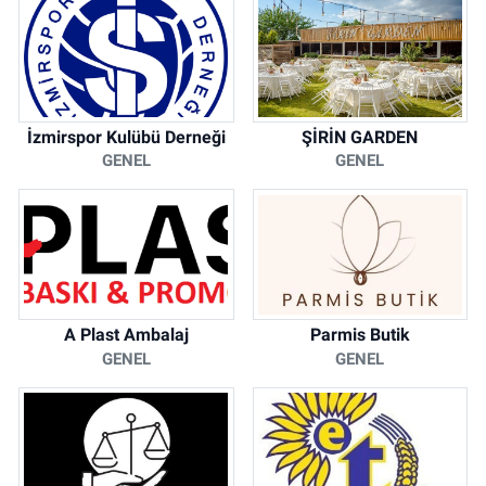
İzmirspor Kulübü Derneği
ŞİRİN GARDEN
GENEL
GENEL
A Plast Ambalaj
Parmis Butik
GENEL
GENEL