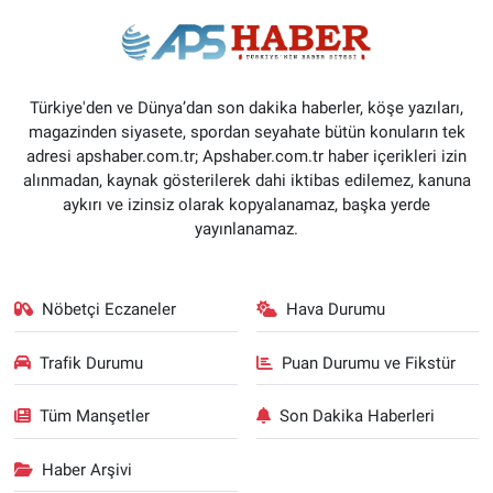
Türkiye'den ve Dünya’dan son dakika haberler, köşe yazıları,
magazinden siyasete, spordan seyahate bütün konuların tek
adresi apshaber.com.tr; Apshaber.com.tr haber içerikleri izin
alınmadan, kaynak gösterilerek dahi iktibas edilemez, kanuna
aykırı ve izinsiz olarak kopyalanamaz, başka yerde
yayınlanamaz.
Nöbetçi Eczaneler
Hava Durumu
Trafik Durumu
Puan Durumu ve Fikstür
Tüm Manşetler
Son Dakika Haberleri
Haber Arşivi