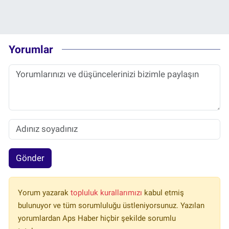
Yorumlar
Gönder
Yorum yazarak
topluluk kurallarımızı
kabul etmiş
bulunuyor ve tüm sorumluluğu üstleniyorsunuz. Yazılan
yorumlardan Aps Haber hiçbir şekilde sorumlu