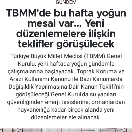
GÜNDEM
TBMM'de bu hafta yoğun
mesai var... Yeni
düzenlemelere ilişkin
teklifler görüşülecek
Türkiye Büyük Millet Meclisi (TBMM) Genel
Kurulu, yeni haftada yoğun gündemle
çalışmalarına başlayacak. Toprak Koruma ve
Arazi Kullanımı Kanunu ile Bazı Kanunlarda
Değişiklik Yapılmasına Dair Kanun Teklifi'nin
görüşüleceği Genel Kurul'da su yapıları
güvenliğinden enerji tesislerine, ormanlardan
hayvancılığa kadar birçok alanda yeni
düzenlemeler ele alınacak.