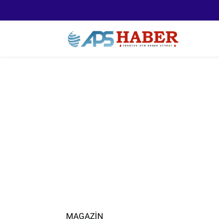
MAGAZİN