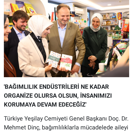
'BAĞIMLILIK ENDÜSTRİLERİ NE KADAR
ORGANİZE OLURSA OLSUN, İNSANIMIZI
KORUMAYA DEVAM EDECEĞİZ'
Türkiye Yeşilay Cemiyeti Genel Başkanı Doç. Dr.
Mehmet Dinç, bağımlılıklarla mücadelede aileyi