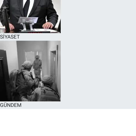
SİYASET
GÜNDEM