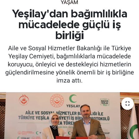
YAŞAM
Yeşilay'dan bağımlılıkla
mücadelede güçlü iş
birliği
Aile ve Sosyal Hizmetler Bakanlığı ile Türkiye
Yeşilay Cemiyeti, bağımlılıklarla mücadelede
koruyucu, önleyici ve destekleyici hizmetlerin
güçlendirilmesine yönelik önemli bir iş birliğine
imza attı.