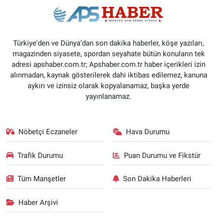
Türkiye'den ve Dünya’dan son dakika haberler, köşe yazıları,
magazinden siyasete, spordan seyahate bütün konuların tek
adresi apshaber.com.tr; Apshaber.com.tr haber içerikleri izin
alınmadan, kaynak gösterilerek dahi iktibas edilemez, kanuna
aykırı ve izinsiz olarak kopyalanamaz, başka yerde
yayınlanamaz.
Nöbetçi Eczaneler
Hava Durumu
Trafik Durumu
Puan Durumu ve Fikstür
Tüm Manşetler
Son Dakika Haberleri
Haber Arşivi