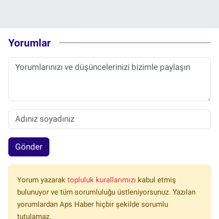
Yorumlar
Gönder
Yorum yazarak
topluluk kurallarımızı
kabul etmiş
bulunuyor ve tüm sorumluluğu üstleniyorsunuz. Yazılan
yorumlardan Aps Haber hiçbir şekilde sorumlu
tutulamaz.