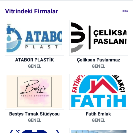
Vitrindeki Firmalar
ATABOR PLASTİK
Çeliksan Paslanmaz
GENEL
GENEL
Bestys Tırnak Stüdyosu
Fatih Emlak
GENEL
GENEL