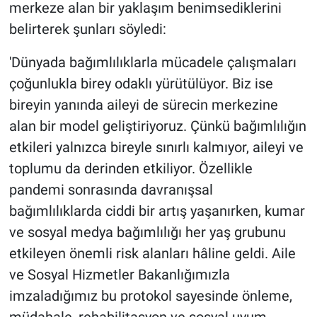
merkeze alan bir yaklaşım benimsediklerini
belirterek şunları söyledi:
'Dünyada bağımlılıklarla mücadele çalışmaları
çoğunlukla birey odaklı yürütülüyor. Biz ise
bireyin yanında aileyi de sürecin merkezine
alan bir model geliştiriyoruz. Çünkü bağımlılığın
etkileri yalnızca bireyle sınırlı kalmıyor, aileyi ve
toplumu da derinden etkiliyor. Özellikle
pandemi sonrasında davranışsal
bağımlılıklarda ciddi bir artış yaşanırken, kumar
ve sosyal medya bağımlılığı her yaş grubunu
etkileyen önemli risk alanları hâline geldi. Aile
ve Sosyal Hizmetler Bakanlığımızla
imzaladığımız bu protokol sayesinde önleme,