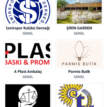
İzmirspor Kulübü Derneği
ŞİRİN GARDEN
GENEL
GENEL
A Plast Ambalaj
Parmis Butik
GENEL
GENEL