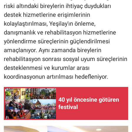
riski altındaki bireylerin ihtiyaç duydukları
destek hizmetlerine erişimlerinin
kolaylaştırılması, Yeşilay'ın önleme,
danışmanlık ve rehabilitasyon hizmetlerine
yönlendirme süreçlerinin güçlendirilmesi
amaçlanıyor. Aynı zamanda bireylerin
rehabilitasyon sonrası sosyal uyum süreçlerinin
desteklenmesi ve kurumlar arası
koordinasyonun artırılması hedefleniyor.
40 yıl öncesine götüren
festival