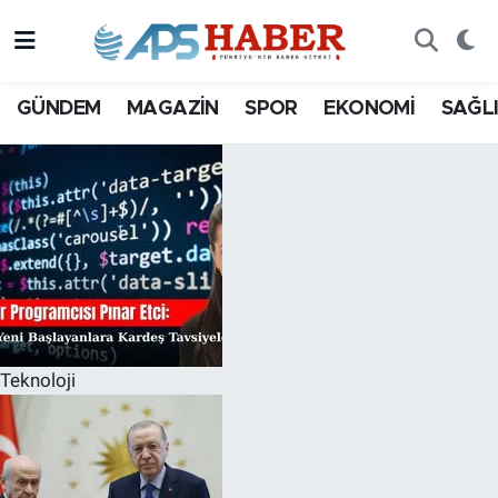
GÜNDEM
MAGAZİN
SPOR
EKONOMİ
SAĞL
Teknoloji