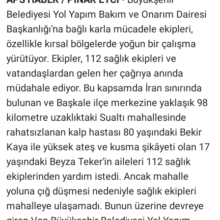
Belediyesi Yol Yapım Bakım ve Onarım Dairesi
Başkanlığı'na bağlı karla mücadele ekipleri,
özellikle kırsal bölgelerde yoğun bir çalışma
yürütüyor. Ekipler, 112 sağlık ekipleri ve
vatandaşlardan gelen her çağrıya anında
müdahale ediyor. Bu kapsamda İran sınırında
bulunan ve Başkale ilçe merkezine yaklaşık 98
kilometre uzaklıktaki Sualtı mahallesinde
rahatsızlanan kalp hastası 80 yaşındaki Bekir
Kaya ile yüksek ateş ve kusma şikâyeti olan 17
yaşındaki Beyza Teker'in aileleri 112 sağlık
ekiplerinden yardım istedi. Ancak mahalle
yoluna çığ düşmesi nedeniyle sağlık ekipleri
mahalleye ulaşamadı. Bunun üzerine devreye