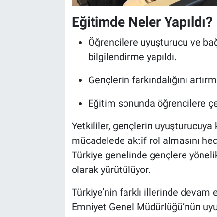
Eğitimde Neler Yapıldı?
Öğrencilere uyuşturucu ve ba
bilgilendirme yapıldı.
Gençlerin farkındalığını artırm
Eğitim sonunda öğrencilere çeş
Yetkililer, gençlerin uyuşturucuya
mücadelede aktif rol almasını hedef
Türkiye genelinde gençlere yönelik
olarak yürütülüyor.
Türkiye’nin farklı illerinde devam e
Emniyet Genel Müdürlüğü’nün uyu