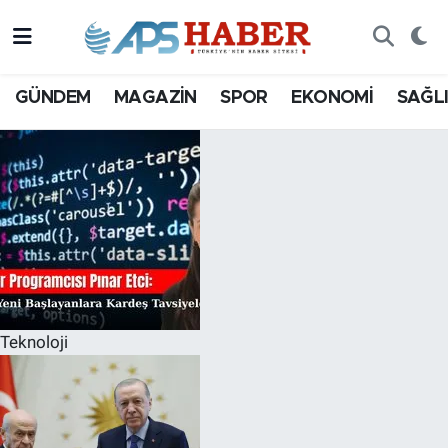
GÜNDEM
MAGAZİN
SPOR
EKONOMİ
SAĞL
Teknoloji