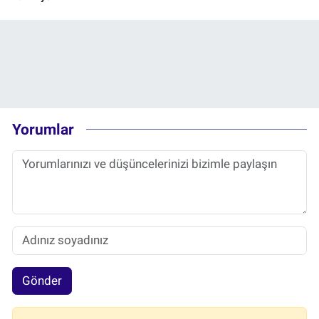
Yorumlar
Gönder