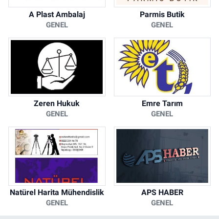
A Plast Ambalaj
Parmis Butik
GENEL
GENEL
Zeren Hukuk
Emre Tarım
GENEL
GENEL
Natürel Harita Mühendislik
APS HABER
GENEL
GENEL