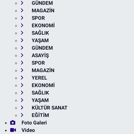
GÜNDEM
MAGAZİN
SPOR
EKONOMİ
SAĞLIK
YAŞAM
GÜNDEM
ASAYİŞ
SPOR
MAGAZİN
YEREL
EKONOMİ
SAĞLIK
YAŞAM
KÜLTÜR SANAT
EĞİTİM
Foto Galeri
Video