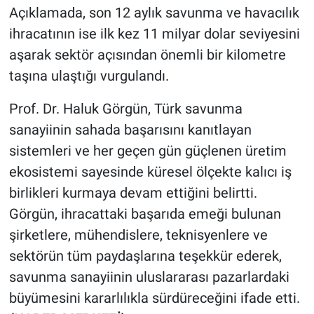
Açıklamada, son 12 aylık savunma ve havacılık
ihracatının ise ilk kez 11 milyar dolar seviyesini
aşarak sektör açısından önemli bir kilometre
taşına ulaştığı vurgulandı.
Prof. Dr. Haluk Görgün, Türk savunma
sanayiinin sahada başarısını kanıtlayan
sistemleri ve her geçen gün güçlenen üretim
ekosistemi sayesinde küresel ölçekte kalıcı iş
birlikleri kurmaya devam ettiğini belirtti.
Görgün, ihracattaki başarıda emeği bulunan
şirketlere, mühendislere, teknisyenlere ve
sektörün tüm paydaşlarına teşekkür ederek,
savunma sanayiinin uluslararası pazarlardaki
büyümesini kararlılıkla sürdüreceğini ifade etti.