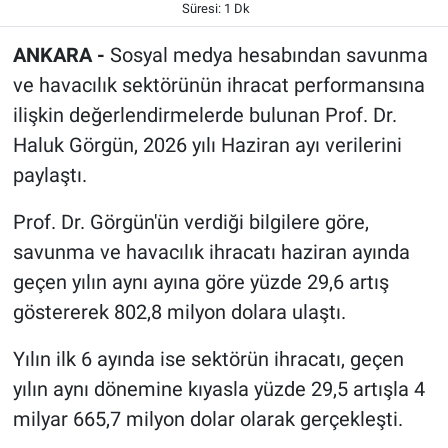
Süresi: 1 Dk
ANKARA -
Sosyal medya hesabından savunma
ve havacılık sektörünün ihracat performansına
ilişkin değerlendirmelerde bulunan Prof. Dr.
Haluk Görgün, 2026 yılı Haziran ayı verilerini
paylaştı.
Prof. Dr. Görgün'ün verdiği bilgilere göre,
savunma ve havacılık ihracatı haziran ayında
geçen yılın aynı ayına göre yüzde 29,6 artış
göstererek 802,8 milyon dolara ulaştı.
Yılın ilk 6 ayında ise sektörün ihracatı, geçen
yılın aynı dönemine kıyasla yüzde 29,5 artışla 4
milyar 665,7 milyon dolar olarak gerçekleşti.