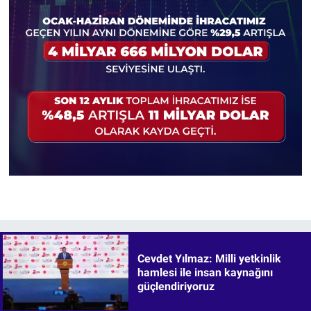
Cevdet Yılmaz: Milli yetkinlik
hamlesi ile insan kaynağını
güçlendiriyoruz