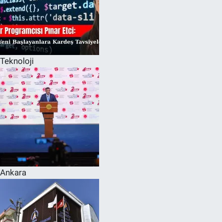
Teknoloji
Ankara