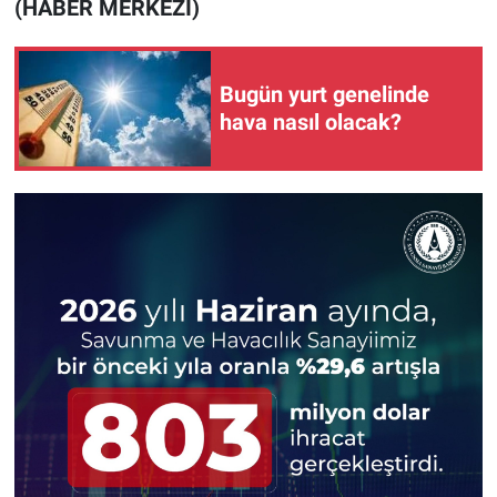
(HABER MERKEZİ)
Bugün yurt genelinde
hava nasıl olacak?