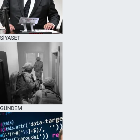
SİYASET
GÜNDEM