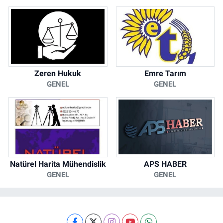
Zeren Hukuk
Emre Tarım
GENEL
GENEL
Natürel Harita Mühendislik
APS HABER
GENEL
GENEL