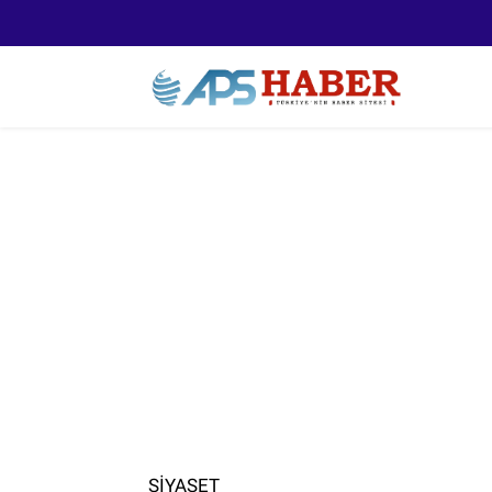
SİYASET