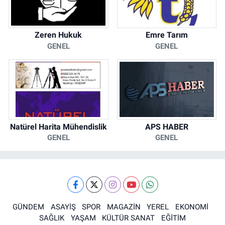
Zeren Hukuk
Emre Tarım
GENEL
GENEL
Natürel Harita Mühendislik
APS HABER
GENEL
GENEL
GÜNDEM
ASAYİŞ
SPOR
MAGAZİN
YEREL
EKONOMİ
SAĞLIK
YAŞAM
KÜLTÜR SANAT
EĞİTİM