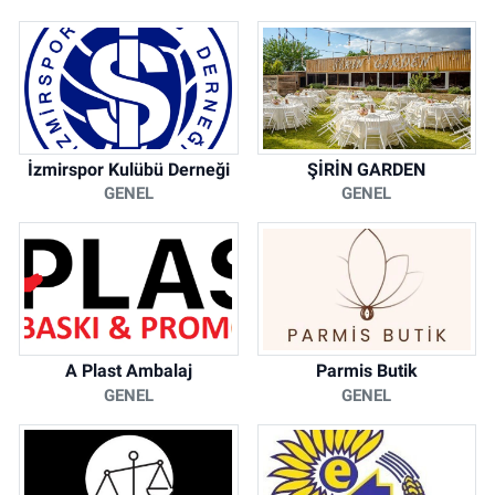
İzmirspor Kulübü Derneği
ŞİRİN GARDEN
GENEL
GENEL
A Plast Ambalaj
Parmis Butik
GENEL
GENEL