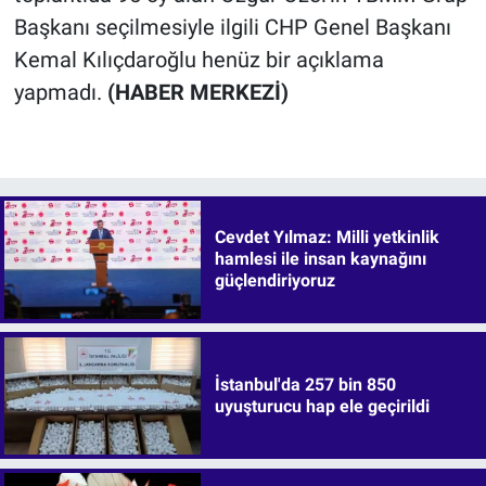
Başkanı seçilmesiyle ilgili CHP Genel Başkanı
Kemal Kılıçdaroğlu henüz bir açıklama
yapmadı.
(HABER MERKEZİ)
Cevdet Yılmaz: Milli yetkinlik
hamlesi ile insan kaynağını
güçlendiriyoruz
İstanbul'da 257 bin 850
uyuşturucu hap ele geçirildi