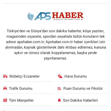
Türkiye'den ve Dünya’dan son dakika haberler, köşe yazıları,
magazinden siyasete, spordan seyahate bütün konuların tek
adresi apshaber.com.tr; Apshaber.com.tr haber içerikleri izin
alınmadan, kaynak gösterilerek dahi iktibas edilemez, kanuna
aykırı ve izinsiz olarak kopyalanamaz, başka yerde
yayınlanamaz.
Nöbetçi Eczaneler
Hava Durumu
Trafik Durumu
Puan Durumu ve Fikstür
Tüm Manşetler
Son Dakika Haberleri