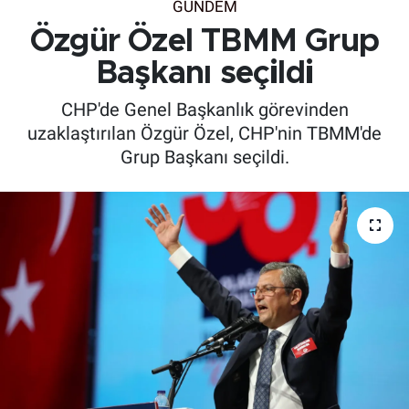
GÜNDEM
Özgür Özel TBMM Grup
Başkanı seçildi
CHP'de Genel Başkanlık görevinden
uzaklaştırılan Özgür Özel, CHP'nin TBMM'de
Grup Başkanı seçildi.