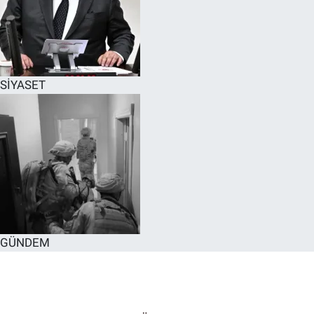
SİYASET
GÜNDEM