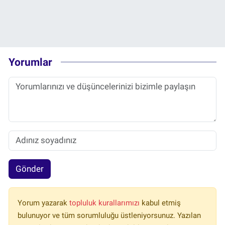
Yorumlar
Gönder
Yorum yazarak
topluluk kurallarımızı
kabul etmiş
bulunuyor ve tüm sorumluluğu üstleniyorsunuz. Yazılan