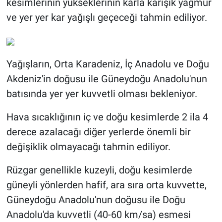
kesimlerinin yükseklerinin karla karışık yağmur
ve yer yer kar yağışlı geçeceği tahmin ediliyor.
Yağışların, Orta Karadeniz, İç Anadolu ve Doğu
Akdeniz'in doğusu ile Güneydoğu Anadolu'nun
batısında yer yer kuvvetli olması bekleniyor.
Hava sıcaklığının iç ve doğu kesimlerde 2 ila 4
derece azalacağı diğer yerlerde önemli bir
değişiklik olmayacağı tahmin ediliyor.
Rüzgar genellikle kuzeyli, doğu kesimlerde
güneyli yönlerden hafif, ara sıra orta kuvvette,
Güneydoğu Anadolu'nun doğusu ile Doğu
Anadolu'da kuvvetli (40-60 km/sa) esmesi