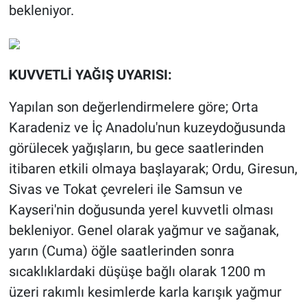
bekleniyor.
KUVVETLİ YAĞIŞ UYARISI:
Yapılan son değerlendirmelere göre; Orta
Karadeniz ve İç Anadolu'nun kuzeydoğusunda
görülecek yağışların, bu gece saatlerinden
itibaren etkili olmaya başlayarak; Ordu, Giresun,
Sivas ve Tokat çevreleri ile Samsun ve
Kayseri'nin doğusunda yerel kuvvetli olması
bekleniyor. Genel olarak yağmur ve sağanak,
yarın (Cuma) öğle saatlerinden sonra
sıcaklıklardaki düşüşe bağlı olarak 1200 m
üzeri rakımlı kesimlerde karla karışık yağmur