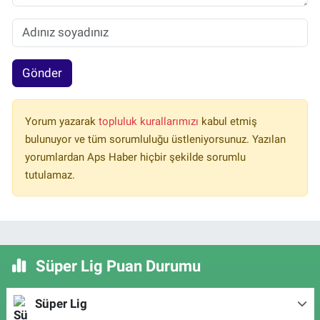
Gönder
Yorum yazarak
topluluk kurallarımızı
kabul etmiş
bulunuyor ve tüm sorumluluğu üstleniyorsunuz. Yazılan
yorumlardan Aps Haber hiçbir şekilde sorumlu
tutulamaz.
Süper Lig Puan Durumu
Süper Lig