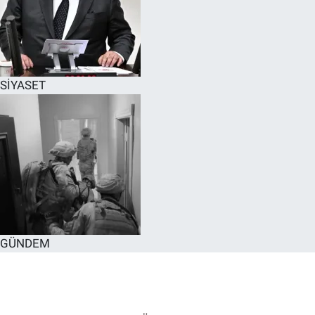
SİYASET
GÜNDEM