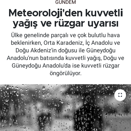
GÜNDEM
Meteoroloji'den kuvvetli
yağış ve rüzgar uyarısı
Ülke genelinde parçalı ve çok bulutlu hava
beklenirken, Orta Karadeniz, İç Anadolu ve
Doğu Akdeniz'in doğusu ile Güneydoğu
Anadolu'nun batısında kuvvetli yağış, Doğu ve
Güneydoğu Anadolu'da ise kuvvetli rüzgar
öngörülüyor.