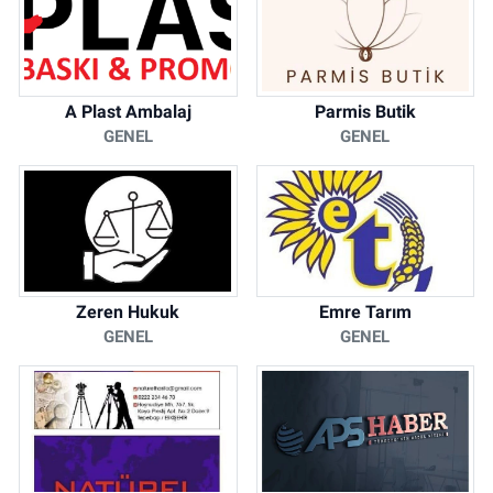
A Plast Ambalaj
Parmis Butik
GENEL
GENEL
Zeren Hukuk
Emre Tarım
GENEL
GENEL