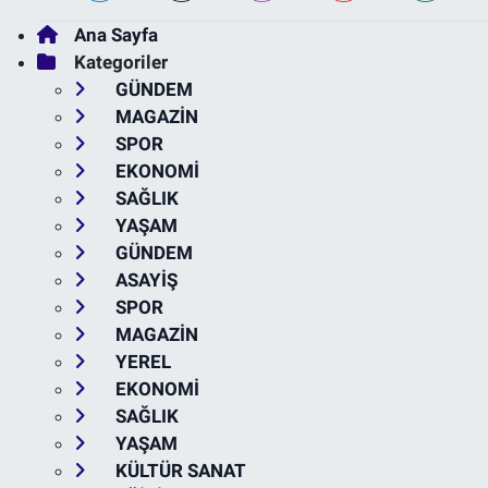
Ana Sayfa
Kategoriler
GÜNDEM
MAGAZİN
SPOR
EKONOMİ
SAĞLIK
YAŞAM
GÜNDEM
ASAYİŞ
SPOR
MAGAZİN
YEREL
EKONOMİ
SAĞLIK
YAŞAM
KÜLTÜR SANAT