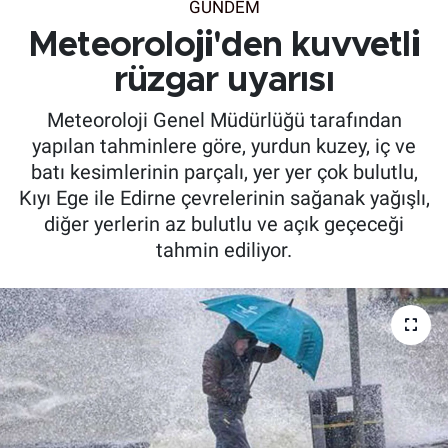
GÜNDEM
Meteoroloji'den kuvvetli
rüzgar uyarısı
Meteoroloji Genel Müdürlüğü tarafından
yapılan tahminlere göre, yurdun kuzey, iç ve
batı kesimlerinin parçalı, yer yer çok bulutlu,
Kıyı Ege ile Edirne çevrelerinin sağanak yağışlı,
diğer yerlerin az bulutlu ve açık geçeceği
tahmin ediliyor.