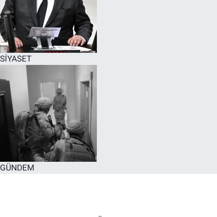
SİYASET
GÜNDEM