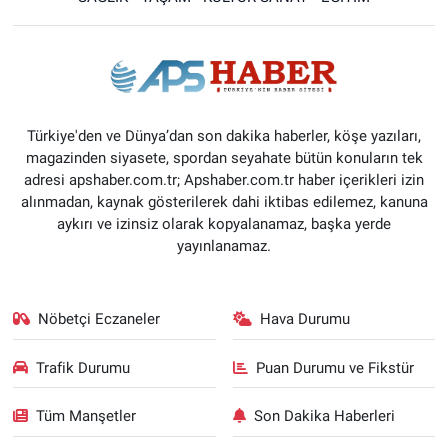
Türkiye'den ve Dünya’dan son dakika haberler, köşe yazıları,
magazinden siyasete, spordan seyahate bütün konuların tek
adresi apshaber.com.tr; Apshaber.com.tr haber içerikleri izin
alınmadan, kaynak gösterilerek dahi iktibas edilemez, kanuna
aykırı ve izinsiz olarak kopyalanamaz, başka yerde
yayınlanamaz.
Nöbetçi Eczaneler
Hava Durumu
Trafik Durumu
Puan Durumu ve Fikstür
Tüm Manşetler
Son Dakika Haberleri