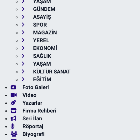
YAŞAM
GÜNDEM
ASAYİŞ
SPOR
MAGAZİN
YEREL
EKONOMİ
SAĞLIK
YAŞAM
KÜLTÜR SANAT
EĞİTİM
Foto Galeri
Video
Yazarlar
Firma Rehberi
Seri İlan
Röportaj
Biyografi