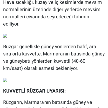
Hava sıcaklığı, kuzey ve iç kesimlerde mevsim
normallerinin üzerinde diğer yerlerde mevsim
normalleri civarında seyredeceği tahmin
ediliyor.
Rüzgar genellikle güney yönlerden hafif, ara
sıra orta kuvvette, Marmara'nın batısında güney
ve güneybatı yönlerden kuvvetli (40-60
km/saat) olarak esmesi bekleniyor.
KUVVETLİ RÜZGAR UYARISI:
Rüzgarın, Marmara'nın batısında güney ve