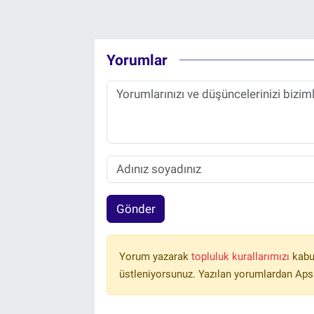
Yorumlar
Gönder
Yorum yazarak
topluluk kurallarımızı
kabu
üstleniyorsunuz. Yazılan yorumlardan Aps