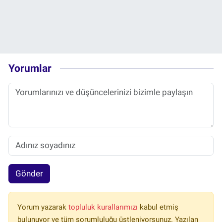
Yorumlar
Gönder
Yorum yazarak
topluluk kurallarımızı
kabul etmiş
bulunuyor ve tüm sorumluluğu üstleniyorsunuz. Yazılan