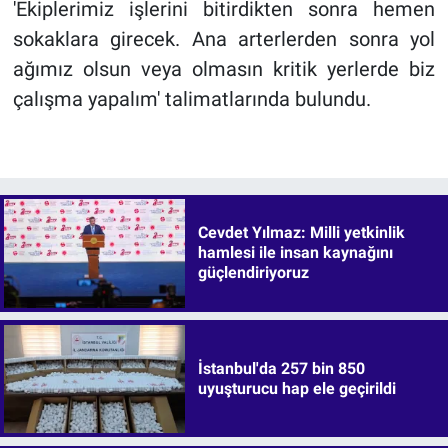
'Ekiplerimiz işlerini bitirdikten sonra hemen
sokaklara girecek. Ana arterlerden sonra yol
ağımız olsun veya olmasın kritik yerlerde biz
çalışma yapalım' talimatlarında bulundu.
Cevdet Yılmaz: Milli yetkinlik
hamlesi ile insan kaynağını
güçlendiriyoruz
İstanbul'da 257 bin 850
uyuşturucu hap ele geçirildi