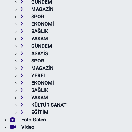
GÜNDEM
MAGAZİN
SPOR
EKONOMİ
SAĞLIK
YAŞAM
GÜNDEM
ASAYİŞ
SPOR
MAGAZİN
YEREL
EKONOMİ
SAĞLIK
YAŞAM
KÜLTÜR SANAT
EĞİTİM
Foto Galeri
Video