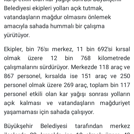
Belediyesi ekipleri yolları açık tutmak,
vatandaşların mağdur olmasını önlemek
amacıyla sahada hummalı bir çalışma
yürütüyor.
Ekipler, bin 76'sı merkez, 11 bin 692'si kırsal
olmak üzere 12 bin 768 kilometrede
çalışmalarını sürdürüyor. Merkezde 118 araç ve
867 personel, kırsalda ise 151 araç ve 250
personel olmak üzere 269 araç, toplam bin 117
personel etkili olan kar yağışı sonrası yolların
açık kalması ve vatandaşların mağduriyet
yaşamaması için sahada çalışıyor.
Büyükşehir Belediyesi tarafından merkez