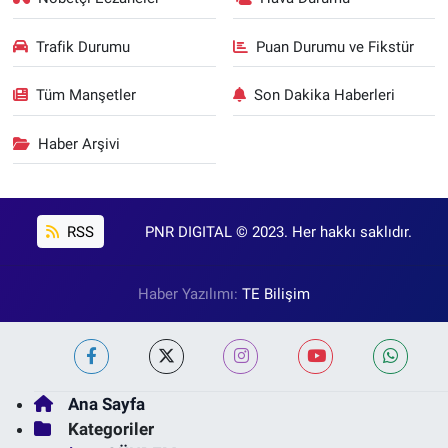
Trafik Durumu
Puan Durumu ve Fikstür
Tüm Manşetler
Son Dakika Haberleri
Haber Arşivi
RSS
PNR DIGITAL © 2023. Her hakkı saklıdır.
Haber Yazılımı:
TE Bilişim
Ana Sayfa
Kategoriler