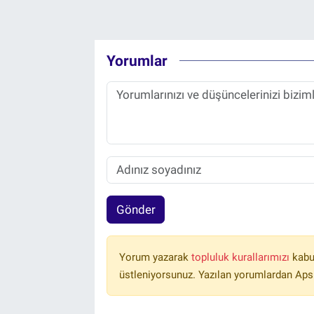
Yorumlar
Gönder
Yorum yazarak
topluluk kurallarımızı
kabu
üstleniyorsunuz. Yazılan yorumlardan Aps