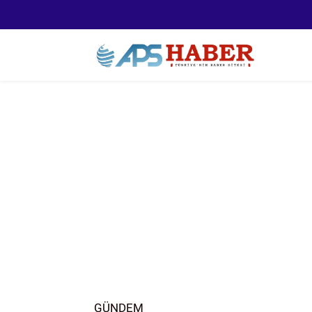
GÜNDEM