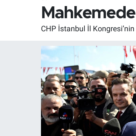
Mahkemeden 
CHP İstanbul İl Kongresi’nin 