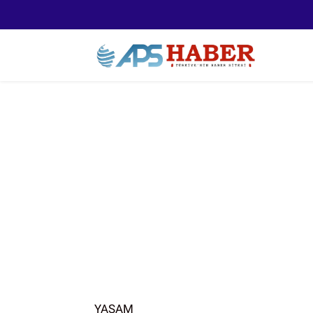
YAŞAM