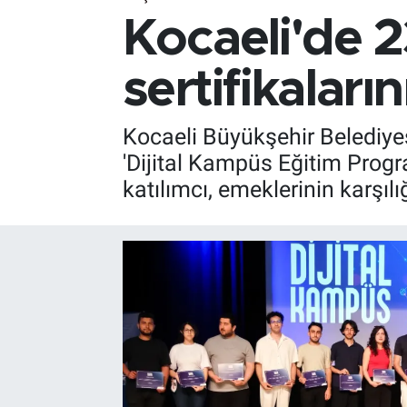
Kocaeli'de 
sertifikaların
Kocaeli Büyükşehir Belediyesi
'Dijital Kampüs Eğitim Prog
katılımcı, emeklerinin karşılığ