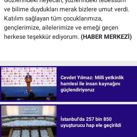
ve bilime duydukları merak bizlere umut verdi.
Katılım sağlayan tüm çocuklarımıza,
gençlerimize, ailelerimize ve emeği geçen
herkese teşekkür ediyorum.
(HABER MERKEZİ)
Cevdet Yılmaz: Milli yetkinlik
hamlesi ile insan kaynağını
güçlendiriyoruz
İstanbul'da 257 bin 850
uyuşturucu hap ele geçirildi