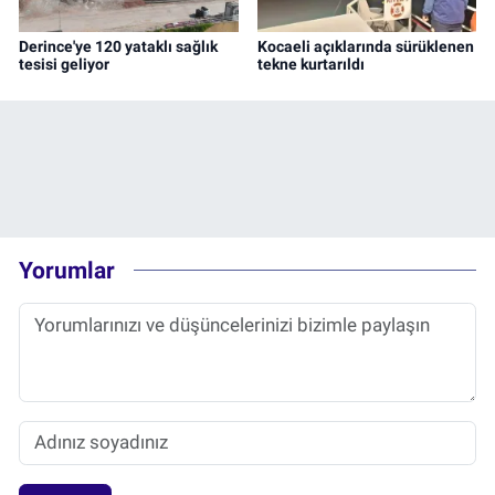
Derince'ye 120 yataklı sağlık
Kocaeli açıklarında sürüklenen
tesisi geliyor
tekne kurtarıldı
Yorumlar