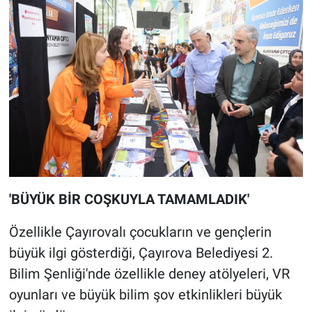
'BÜYÜK BİR COŞKUYLA TAMAMLADIK'
Özellikle Çayırovalı çocukların ve gençlerin
büyük ilgi gösterdiği, Çayırova Belediyesi 2.
Bilim Şenliği'nde özellikle deney atölyeleri, VR
oyunları ve büyük bilim şov etkinlikleri büyük