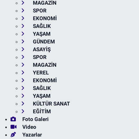
MAGAZİN
SPOR
EKONOMİ
SAĞLIK
YAŞAM
GÜNDEM
ASAYİŞ
SPOR
MAGAZİN
YEREL
EKONOMİ
SAĞLIK
YAŞAM
KÜLTÜR SANAT
EĞİTİM
Foto Galeri
Video
Yazarlar