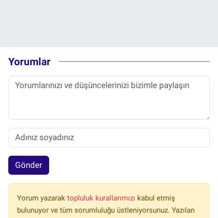
Yorumlar
Gönder
Yorum yazarak
topluluk kurallarımızı
kabul etmiş
bulunuyor ve tüm sorumluluğu üstleniyorsunuz. Yazılan