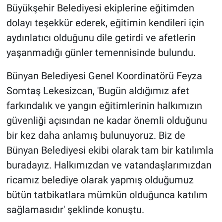
Büyükşehir Belediyesi ekiplerine eğitimden
dolayı teşekkür ederek, eğitimin kendileri için
aydınlatıcı olduğunu dile getirdi ve afetlerin
yaşanmadığı günler temennisinde bulundu.
Bünyan Belediyesi Genel Koordinatörü Feyza
Somtaş Lekesizcan, 'Bugün aldığımız afet
farkındalık ve yangın eğitimlerinin halkımızın
güvenliği açısından ne kadar önemli olduğunu
bir kez daha anlamış bulunuyoruz. Biz de
Bünyan Belediyesi ekibi olarak tam bir katılımla
buradayız. Halkımızdan ve vatandaşlarımızdan
ricamız belediye olarak yapmış olduğumuz
bütün tatbikatlara mümkün olduğunca katılım
sağlamasıdır' şeklinde konuştu.