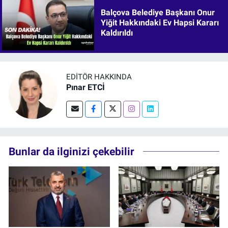
Balçova Belediye Başkanı Onur
Yiğit Hakkındaki Ev Hapsi Kararı
Kaldırıldı
EDITÖR HAKKINDA
Pınar ETCİ
Bunlar da ilginizi çekebilir