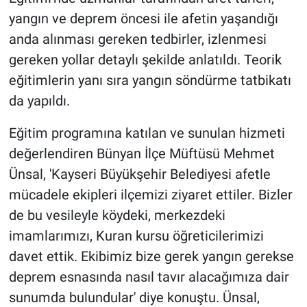
yangın ve deprem öncesi ile afetin yaşandığı
anda alınması gereken tedbirler, izlenmesi
gereken yollar detaylı şekilde anlatıldı. Teorik
eğitimlerin yanı sıra yangın söndürme tatbikatı
da yapıldı.
Eğitim programına katılan ve sunulan hizmeti
değerlendiren Bünyan İlçe Müftüsü Mehmet
Ünsal, 'Kayseri Büyükşehir Belediyesi afetle
mücadele ekipleri ilçemizi ziyaret ettiler. Bizler
de bu vesileyle köydeki, merkezdeki
imamlarımızı, Kuran kursu öğreticilerimizi
davet ettik. Ekibimiz bize gerek yangın gerekse
deprem esnasında nasıl tavır alacağımıza dair
sunumda bulundular' diye konuştu. Ünsal,