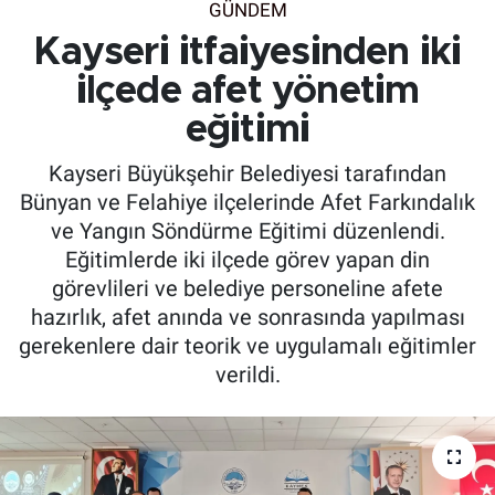
GÜNDEM
Kayseri itfaiyesinden iki
ilçede afet yönetim
eğitimi
Kayseri Büyükşehir Belediyesi tarafından
Bünyan ve Felahiye ilçelerinde Afet Farkındalık
ve Yangın Söndürme Eğitimi düzenlendi.
Eğitimlerde iki ilçede görev yapan din
görevlileri ve belediye personeline afete
hazırlık, afet anında ve sonrasında yapılması
gerekenlere dair teorik ve uygulamalı eğitimler
verildi.