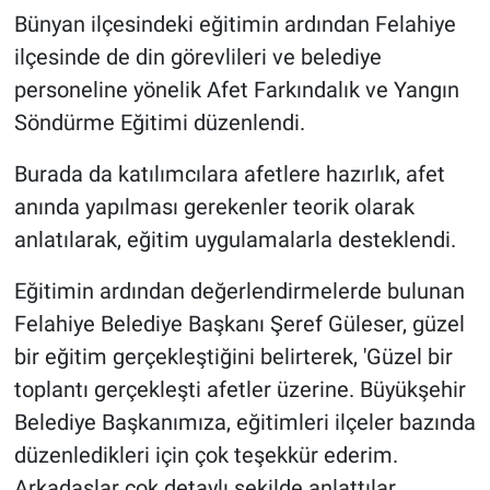
Bünyan ilçesindeki eğitimin ardından Felahiye
ilçesinde de din görevlileri ve belediye
personeline yönelik Afet Farkındalık ve Yangın
Söndürme Eğitimi düzenlendi.
Burada da katılımcılara afetlere hazırlık, afet
anında yapılması gerekenler teorik olarak
anlatılarak, eğitim uygulamalarla desteklendi.
Eğitimin ardından değerlendirmelerde bulunan
Felahiye Belediye Başkanı Şeref Güleser, güzel
bir eğitim gerçekleştiğini belirterek, 'Güzel bir
toplantı gerçekleşti afetler üzerine. Büyükşehir
Belediye Başkanımıza, eğitimleri ilçeler bazında
düzenledikleri için çok teşekkür ederim.
Arkadaşlar çok detaylı şekilde anlattılar.