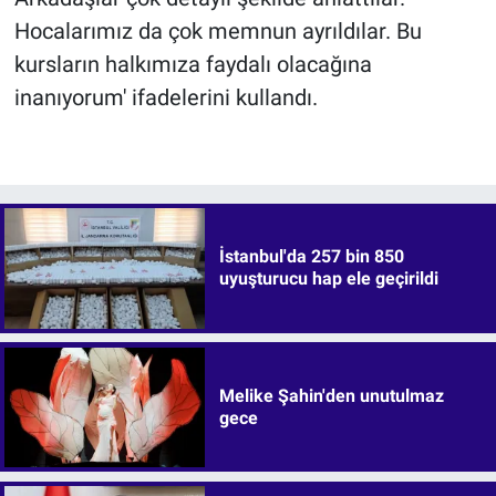
Hocalarımız da çok memnun ayrıldılar. Bu
kursların halkımıza faydalı olacağına
inanıyorum' ifadelerini kullandı.
İstanbul'da 257 bin 850
uyuşturucu hap ele geçirildi
Melike Şahin'den unutulmaz
gece