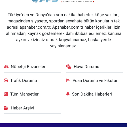
Türkiye'den ve Dünya’dan son dakika haberler, köşe yazıları,
magazinden siyasete, spordan seyahate bütün konuların tek
adresi apshaber.com.tr; Apshaber.com.tr haber içerikleri izin
alınmadan, kaynak gösterilerek dahi iktibas edilemez, kanuna
aykırı ve izinsiz olarak kopyalanamaz, başka yerde
yayınlanamaz.
Nöbetçi Eczaneler
Hava Durumu
Trafik Durumu
Puan Durumu ve Fikstür
Tüm Manşetler
Son Dakika Haberleri
Haber Arşivi