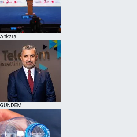
Ankara
GÜNDEM