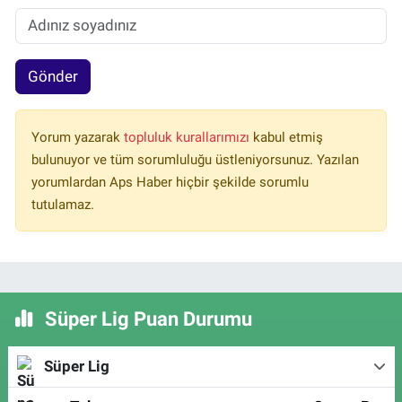
Gönder
Yorum yazarak
topluluk kurallarımızı
kabul etmiş
bulunuyor ve tüm sorumluluğu üstleniyorsunuz. Yazılan
yorumlardan Aps Haber hiçbir şekilde sorumlu
tutulamaz.
Süper Lig Puan Durumu
Süper Lig