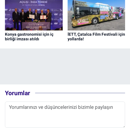
Konya gastronomisi için iç
İETT, Çatalca Film Festivali için
birliği imzası atıldı
yollarda!
Yorumlar