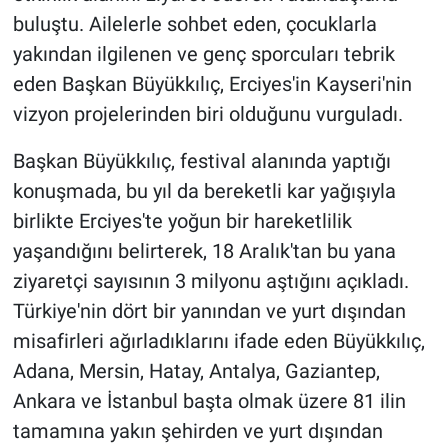
buluştu. Ailelerle sohbet eden, çocuklarla
yakından ilgilenen ve genç sporcuları tebrik
eden Başkan Büyükkılıç, Erciyes'in Kayseri'nin
vizyon projelerinden biri olduğunu vurguladı.
Başkan Büyükkılıç, festival alanında yaptığı
konuşmada, bu yıl da bereketli kar yağışıyla
birlikte Erciyes'te yoğun bir hareketlilik
yaşandığını belirterek, 18 Aralık'tan bu yana
ziyaretçi sayısının 3 milyonu aştığını açıkladı.
Türkiye'nin dört bir yanından ve yurt dışından
misafirleri ağırladıklarını ifade eden Büyükkılıç,
Adana, Mersin, Hatay, Antalya, Gaziantep,
Ankara ve İstanbul başta olmak üzere 81 ilin
tamamına yakın şehirden ve yurt dışından