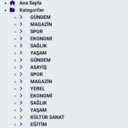
Ana Sayfa
Kategoriler
GÜNDEM
MAGAZİN
SPOR
EKONOMİ
SAĞLIK
YAŞAM
GÜNDEM
ASAYİŞ
SPOR
MAGAZİN
YEREL
EKONOMİ
SAĞLIK
YAŞAM
KÜLTÜR SANAT
EĞİTİM