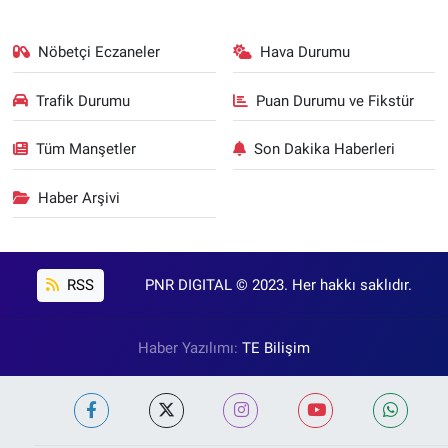
Nöbetçi Eczaneler
Hava Durumu
Trafik Durumu
Puan Durumu ve Fikstür
Tüm Manşetler
Son Dakika Haberleri
Haber Arşivi
RSS
PNR DIGITAL © 2023. Her hakkı saklıdır.
Haber Yazılımı:
TE Bilişim