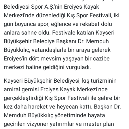
Belediyesi Spor A.Ş.'nin Erciyes Kayak
Merkezi'nde düzenlediği Kış Spor Festivali, iki
gün boyunca spor, eğlence ve rekabet dolu
anlara sahne oldu. Festivale katılan Kayseri
Büyükşehir Belediye Başkanı Dr. Memduh
Büyükkılıç, vatandaşlarla bir araya gelerek
Erciyes'in dört mevsim yaşayan bir cazibe
merkezi haline geldiğini vurguladı.
Kayseri Büyükşehir Belediyesi, kış turizminin
amiral gemisi Erciyes Kayak Merkezi'nde
gerçekleştirdiği Kış Spor Festivali ile şehre bir
kez daha hareket ve heyecan kattı. Başkan Dr.
Memduh Büyükkılıç yönetiminde hayata
geçirilen vizyoner yatırımlar ve master plan