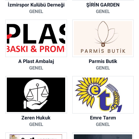
İzmirspor Kulübü Derneği
ŞİRİN GARDEN
GENEL
GENEL
A Plast Ambalaj
Parmis Butik
GENEL
GENEL
Zeren Hukuk
Emre Tarım
GENEL
GENEL