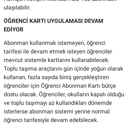
ulaşılabilir.
ÖĞRENCİ KARTI UYGULAMASI DEVAM
EDİYOR
Abonman kullanmak istemeyen, öğrenci
tarifesi ile devam etmek isteyen öğrenciler
mevcut sistemle kartlarını kullanabilecek.
Toplu taşıma araçlarını gün içinde yoğun olarak
kullanan, fazla sayıda biniş gerçekleştiren
öğrenciler için Öğrenci Abonman Kartı bütçe
dostu olacak. Öğrenciler, okulların kapalı olduğu
ve toplu taşımayı az kullandıkları dönemde
isterlerse abonman sistemi yerine normal
öğrenci tarifesiyle devam edebilecek.