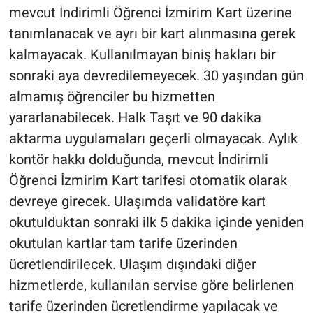
mevcut İndirimli Öğrenci İzmirim Kart üzerine
tanımlanacak ve ayrı bir kart alınmasına gerek
kalmayacak. Kullanılmayan biniş hakları bir
sonraki aya devredilemeyecek. 30 yaşından gün
almamış öğrenciler bu hizmetten
yararlanabilecek. Halk Taşıt ve 90 dakika
aktarma uygulamaları geçerli olmayacak. Aylık
kontör hakkı dolduğunda, mevcut İndirimli
Öğrenci İzmirim Kart tarifesi otomatik olarak
devreye girecek. Ulaşımda validatöre kart
okutulduktan sonraki ilk 5 dakika içinde yeniden
okutulan kartlar tam tarife üzerinden
ücretlendirilecek. Ulaşım dışındaki diğer
hizmetlerde, kullanılan servise göre belirlenen
tarife üzerinden ücretlendirme yapılacak ve