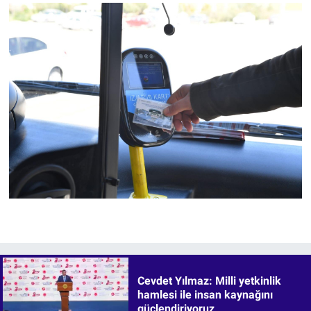
Cevdet Yılmaz: Milli yetkinlik
hamlesi ile insan kaynağını
güçlendiriyoruz