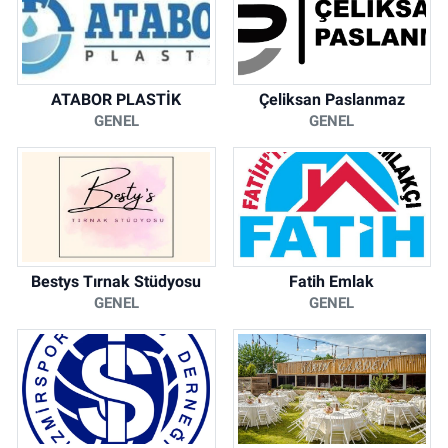
ATABOR PLASTİK
Çeliksan Paslanmaz
GENEL
GENEL
Bestys Tırnak Stüdyosu
Fatih Emlak
GENEL
GENEL