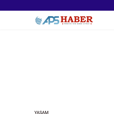
YAŞAM