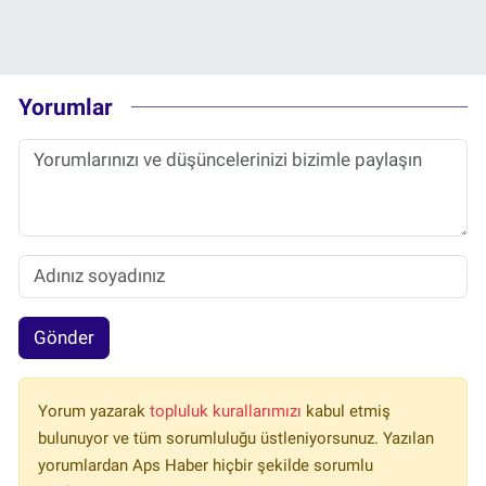
Yorumlar
Gönder
Yorum yazarak
topluluk kurallarımızı
kabul etmiş
bulunuyor ve tüm sorumluluğu üstleniyorsunuz. Yazılan
yorumlardan Aps Haber hiçbir şekilde sorumlu