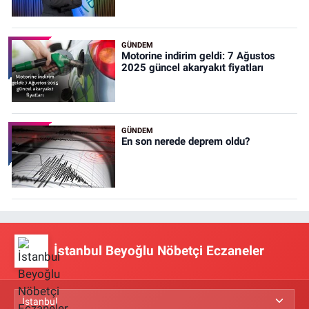
GÜNDEM
Motorine indirim geldi: 7 Ağustos
2025 güncel akaryakıt fiyatları
GÜNDEM
En son nerede deprem oldu?
İstanbul Beyoğlu Nöbetçi Eczaneler