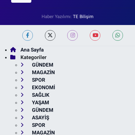
Haber Yazılımı:
TE Bilişim
Ana Sayfa
Kategoriler
GÜNDEM
MAGAZİN
SPOR
EKONOMİ
SAĞLIK
YAŞAM
GÜNDEM
ASAYİŞ
SPOR
MAGAZİN