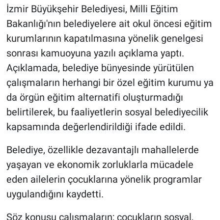
İzmir Büyükşehir Belediyesi, Milli Eğitim
Bakanlığı'nın belediyelere ait okul öncesi eğitim
kurumlarının kapatılmasına yönelik genelgesi
sonrası kamuoyuna yazılı açıklama yaptı.
Açıklamada, belediye bünyesinde yürütülen
çalışmaların herhangi bir özel eğitim kurumu ya
da örgün eğitim alternatifi oluşturmadığı
belirtilerek, bu faaliyetlerin sosyal belediyecilik
kapsamında değerlendirildiği ifade edildi.
Belediye, özellikle dezavantajlı mahallelerde
yaşayan ve ekonomik zorluklarla mücadele
eden ailelerin çocuklarına yönelik programlar
uygulandığını kaydetti.
Söz konusu çalışmaların; çocukların sosyal,