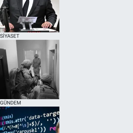
SİYASET
GÜNDEM