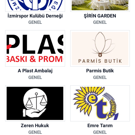
İzmirspor Kulübü Derneği
ŞİRİN GARDEN
GENEL
GENEL
A Plast Ambalaj
Parmis Butik
GENEL
GENEL
Zeren Hukuk
Emre Tarım
GENEL
GENEL