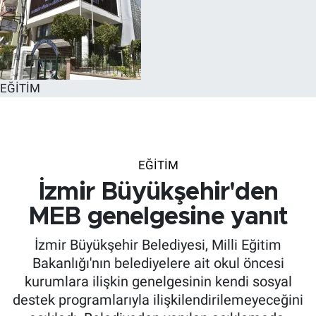
EĞİTİM
EĞİTİM
İzmir Büyükşehir'den
MEB genelgesine yanıt
İzmir Büyükşehir Belediyesi, Milli Eğitim
Bakanlığı'nın belediyelere ait okul öncesi
kurumlara ilişkin genelgesinin kendi sosyal
destek programlarıyla ilişkilendirilemeyeceğini