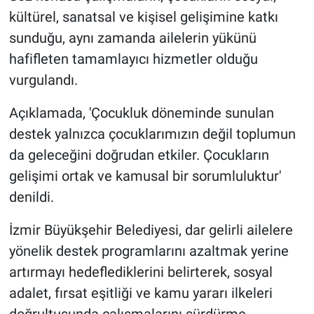
kültürel, sanatsal ve kişisel gelişimine katkı
sunduğu, aynı zamanda ailelerin yükünü
hafifleten tamamlayıcı hizmetler olduğu
vurgulandı.
Açıklamada, 'Çocukluk döneminde sunulan
destek yalnızca çocuklarımızın değil toplumun
da geleceğini doğrudan etkiler. Çocukların
gelişimi ortak ve kamusal bir sorumluluktur'
denildi.
İzmir Büyükşehir Belediyesi, dar gelirli ailelere
yönelik destek programlarını azaltmak yerine
artırmayı hedeflediklerini belirterek, sosyal
adalet, fırsat eşitliği ve kamu yararı ilkeleri