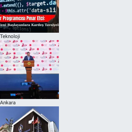
Teknoloji
Ankara