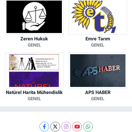
Zeren Hukuk
Emre Tarım
GENEL
GENEL
Natürel Harita Mühendislik
APS HABER
GENEL
GENEL