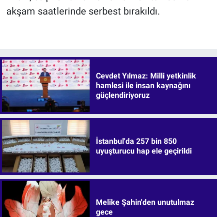
akşam saatlerinde serbest bırakıldı.
Cevdet Yılmaz: Milli yetkinlik
hamlesi ile insan kaynağını
güçlendiriyoruz
İstanbul'da 257 bin 850
uyuşturucu hap ele geçirildi
Melike Şahin'den unutulmaz
gece