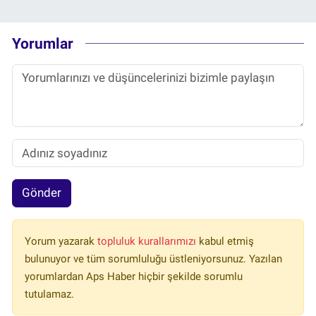
Yorumlar
Gönder
Yorum yazarak
topluluk kurallarımızı
kabul etmiş
bulunuyor ve tüm sorumluluğu üstleniyorsunuz. Yazılan
yorumlardan Aps Haber hiçbir şekilde sorumlu
tutulamaz.