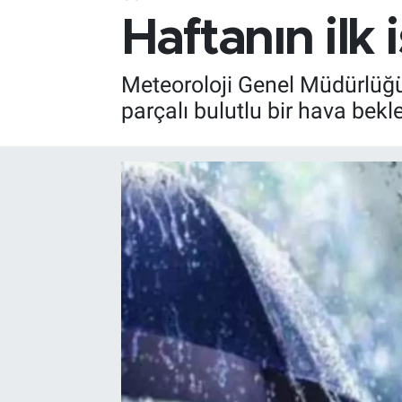
Haftanın ilk
Meteoroloji Genel Müdürlüğü'
parçalı bulutlu bir hava bekle