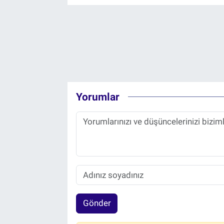
Yorumlar
Gönder