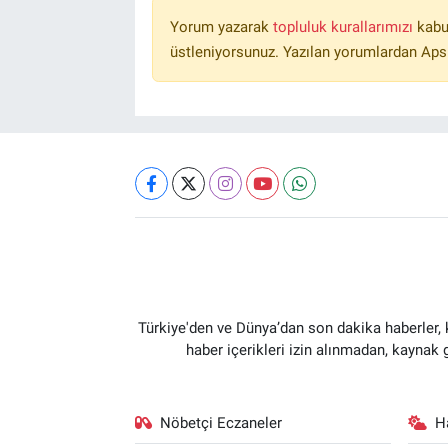
Yorum yazarak
topluluk kurallarımızı
kabu
üstleniyorsunuz. Yazılan yorumlardan Aps
Türkiye'den ve Dünya’dan son dakika haberler,
haber içerikleri izin alınmadan, kaynak
Nöbetçi Eczaneler
H