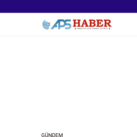
GÜNDEM