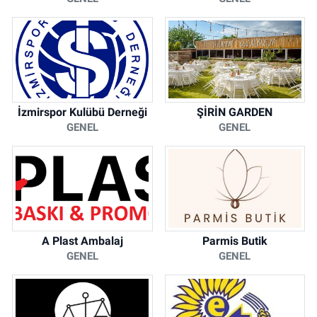
İzmirspor Kulübü Derneği
ŞİRİN GARDEN
GENEL
GENEL
A Plast Ambalaj
Parmis Butik
GENEL
GENEL