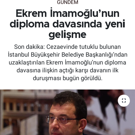
GÜNDEM
Ekrem İmamoğlu’nun
diploma davasında yeni
gelişme
Son dakika: Cezaevinde tutuklu bulunan
İstanbul Büyükşehir Belediye Başkanlığı’ndan
uzaklaştırılan Ekrem İmamoğlu’nun diploma
davasına ilişkin açtığı karşı davanın ilk
duruşması bugün görüldü.