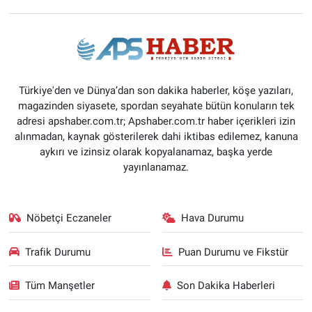
Türkiye'den ve Dünya’dan son dakika haberler, köşe yazıları,
magazinden siyasete, spordan seyahate bütün konuların tek
adresi apshaber.com.tr; Apshaber.com.tr haber içerikleri izin
alınmadan, kaynak gösterilerek dahi iktibas edilemez, kanuna
aykırı ve izinsiz olarak kopyalanamaz, başka yerde
yayınlanamaz.
Nöbetçi Eczaneler
Hava Durumu
Trafik Durumu
Puan Durumu ve Fikstür
Tüm Manşetler
Son Dakika Haberleri