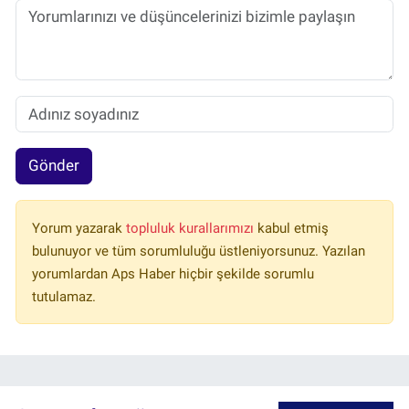
Gönder
Yorum yazarak
topluluk kurallarımızı
kabul etmiş
bulunuyor ve tüm sorumluluğu üstleniyorsunuz. Yazılan
yorumlardan Aps Haber hiçbir şekilde sorumlu
tutulamaz.