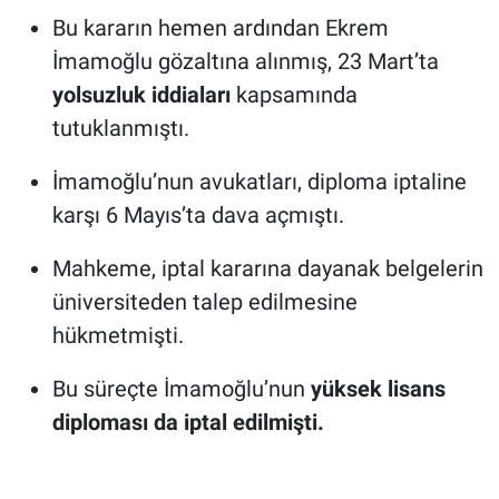
Bu kararın hemen ardından Ekrem
İmamoğlu gözaltına alınmış, 23 Mart’ta
yolsuzluk iddiaları
kapsamında
tutuklanmıştı.
İmamoğlu’nun avukatları, diploma iptaline
karşı 6 Mayıs’ta dava açmıştı.
Mahkeme, iptal kararına dayanak belgelerin
üniversiteden talep edilmesine
hükmetmişti.
Bu süreçte İmamoğlu’nun
yüksek lisans
diploması da iptal edilmişti.