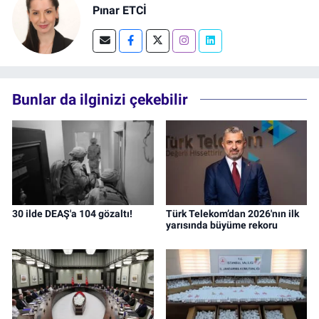
Pınar ETCİ
Bunlar da ilginizi çekebilir
30 ilde DEAŞ'a 104 gözaltı!
Türk Telekom’dan 2026'nın ilk
yarısında büyüme rekoru