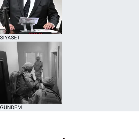
SİYASET
GÜNDEM